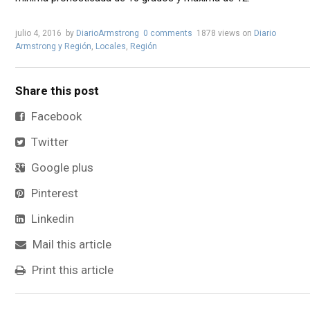
julio 4, 2016
by
DiarioArmstrong
0 comments
1878 views
on
Diario
Armstrong y Región
,
Locales
,
Región
Share this post
Facebook
Twitter
Google plus
Pinterest
Linkedin
Mail this article
Print this article