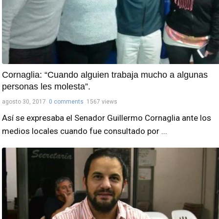
Cornaglia: “Cuando alguien trabaja mucho a algunas
personas les molesta”.
agosto 30, 2017
0 comments
1567 views
Así se expresaba el Senador Guillermo Cornaglia ante los
medios locales cuando fue consultado por ...