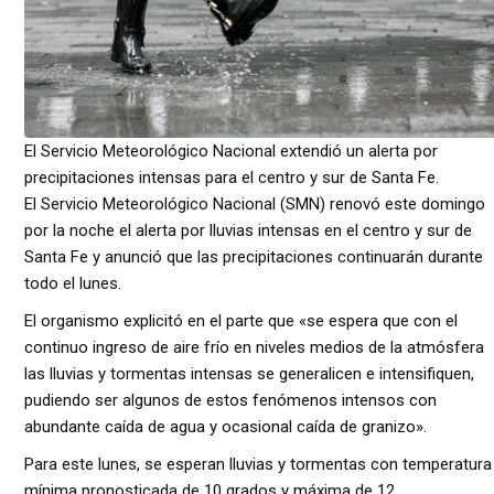
El Servicio Meteorológico Nacional extendió un alerta por
precipitaciones intensas para el centro y sur de Santa Fe.
El Servicio Meteorológico Nacional (SMN) renovó este domingo
por la noche el alerta por lluvias intensas en el centro y sur de
Santa Fe y anunció que las precipitaciones continuarán durante
todo el lunes.
El organismo explicitó en el parte que «se espera que con el
continuo ingreso de aire frío en niveles medios de la atmósfera
las lluvias y tormentas intensas se generalicen e intensifiquen,
pudiendo ser algunos de estos fenómenos intensos con
abundante caída de agua y ocasional caída de granizo».
Para este lunes, se esperan lluvias y tormentas con temperatura
mínima pronosticada de 10 grados y máxima de 12.