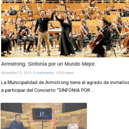
Armstrong. Sinfonía por un Mundo Mejor.
diciembre 12, 2016
0 comments
1934 views
La Municipalidad de Armstrong tiene el agrado de invitarlo
a participar del Concierto “SINFONIA POR ...