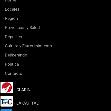
Locales
Región
Prevención y Salud
Deportes
Cultura y Entretenimiento
Deliberando
Política
Contacto
- CLARIN
- LA CAPITAL