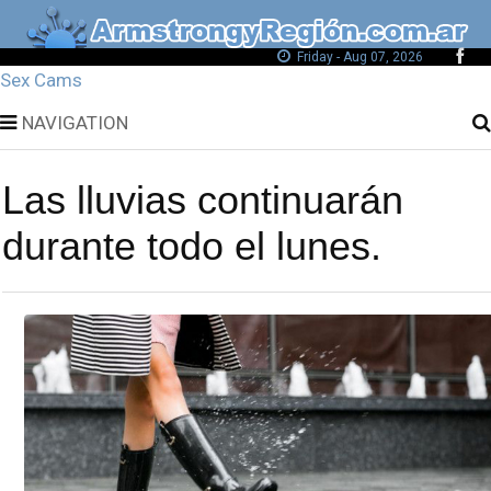
Friday - Aug 07, 2026
Sex Cams
NAVIGATION
Las lluvias continuarán
durante todo el lunes.