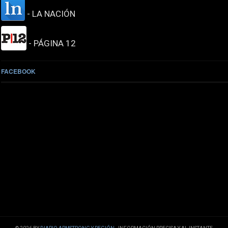
- LA NACIÓN
- PÁGINA 12
FACEBOOK