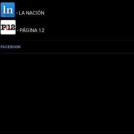
- LA NACIÓN
- PÁGINA 12
FACEBOOK