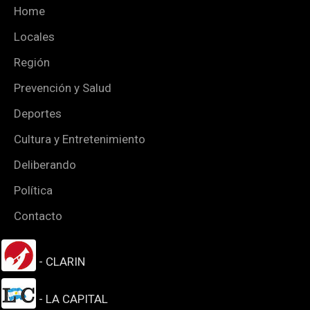
Home
Locales
Región
Prevención y Salud
Deportes
Cultura y Entretenimiento
Deliberando
Política
Contacto
- CLARIN
- LA CAPITAL