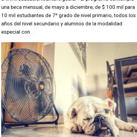
una beca mensual, de mayo a diciembre, de $ 100 mil para
10 mil estudiantes de 7º grado de nivel primario, todos los
años del nivel secundario y alumnos de la modalidad
especial con
…