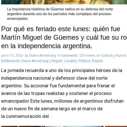
Por qué es feriado este lunes: quién fue
Martín Miguel de Güemes y cuál fue su ro
en la independencia argentina.
junio 15, 2026
by
Diario Armstrong
0 comments
233 views
on
Cultura y Humor
,
Deliberando
,
Diario Armstrong y Región
,
Locales
,
Política
,
Región
La jornada recuerda a uno de los principales héroes de la
independencia nacional y defensor clave del norte
argentino. Su accionar fue fundamental para frenar el
avance de las tropas realistas y sostener el proceso
emancipador Este lunes, millones de argentinos disfrutan
de un nuevo fin de semana largo en el marco de
la conmemoración del
…