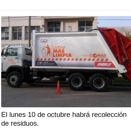
El lunes 10 de octubre habrá recolección
de residuos.