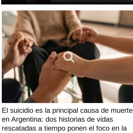
El suicidio es la principal causa de muerte
en Argentina: dos historias de vidas
rescatadas a tiempo ponen el foco en la