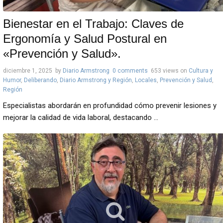
Bienestar en el Trabajo: Claves de
Ergonomía y Salud Postural en
«Prevención y Salud».
diciembre 1, 2025
by
Diario Armstrong
0 comments
653 views
on
Cultura y
Humor
,
Deliberando
,
Diario Armstrong y Región
,
Locales
,
Prevención y Salud
,
Región
Especialistas abordarán en profundidad cómo prevenir lesiones y
mejorar la calidad de vida laboral, destacando ...