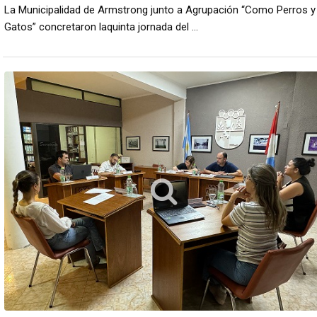
La Municipalidad de Armstrong junto a Agrupación “Como Perros y
Gatos” concretaron laquinta jornada del ...