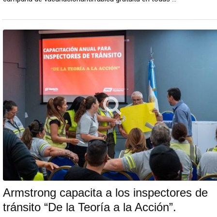
Armstrong capacita a los inspectores de
tránsito “De la Teoría a la Acción”.