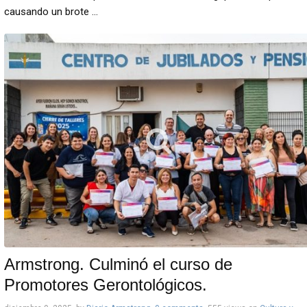
causando un brote ...
Armstrong. Culminó el curso de
Promotores Gerontológicos.