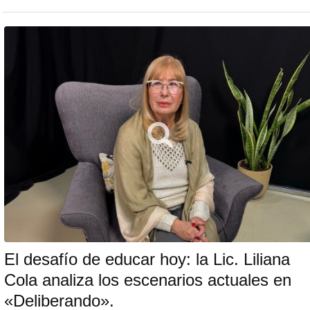
El desafío de educar hoy: la Lic. Liliana
Cola analiza los escenarios actuales en
«Deliberando».