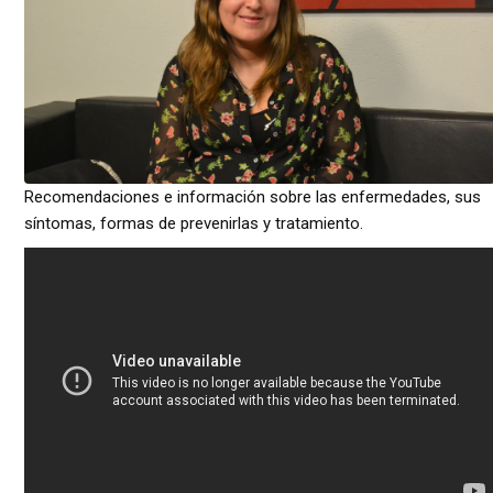
Recomendaciones e información sobre las enfermedades, sus
síntomas, formas de prevenirlas y tratamiento.