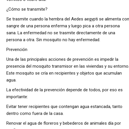
¿Cómo se transmite?
Se trasmite cuando la hembra del Aedes aegypti se alimenta co
sangre de una persona enferma y luego pica a otra persona
sana. La enfermedad no se trasmite directamente de una
persona a otra. Sin mosquito no hay enfermedad.
Prevención
Una de las principales acciones de prevención es impedir la
presencia del mosquito transmisor en las viviendas y su entorno
Este mosquito se cría en recipientes y objetos que acumulan
agua.
La efectividad de la prevención depende de todos, por eso es
importante:
Evitar tener recipientes que contengan agua estancada, tanto
dentro como fuera de la casa.
Renovar el agua de floreros y bebederos de animales día por