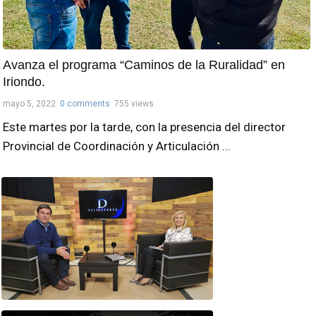
Avanza el programa “Caminos de la Ruralidad” en
Iriondo.
mayo 5, 2022
0 comments
755 views
Este martes por la tarde, con la presencia del director
Provincial de Coordinación y Articulación ...