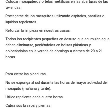
Colocar mosquiteros o telas metálicas en las aberturas de las
viviendas.
Protegerse de los mosquitos utilizando espirales, pastillas o
líquidos repelentes.
Reforzar la limpieza en nuestras casas.
Todos los recipientes pequeños en desuso que acumulen agua
deben eliminarse, poniéndolos en bolsas plásticas y
colocándolas en la vereda de domingo a viernes de 20 a 21
horas.
Para evitar las picaduras.
No se exponga al sol durante las horas de mayor actividad del
mosquito (mañana y tarde).
Utilice repelente cada cuatro horas.
Cubra sus brazos y piernas.