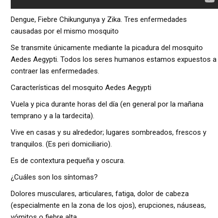
Dengue, Fiebre Chikungunya y Zika. Tres enfermedades
causadas por el mismo mosquito
Se transmite únicamente mediante la picadura del mosquito
Aedes Aegypti. Todos los seres humanos estamos expuestos a
contraer las enfermedades.
Características del mosquito Aedes Aegypti
Vuela y pica durante horas del día (en general por la mañana
temprano y a la tardecita).
Vive en casas y su alrededor; lugares sombreados, frescos y
tranquilos. (Es peri domiciliario).
Es de contextura pequeña y oscura.
¿Cuáles son los síntomas?
Dolores musculares, articulares, fatiga, dolor de cabeza
(especialmente en la zona de los ojos), erupciones, náuseas,
vómitos o fiebre alta.