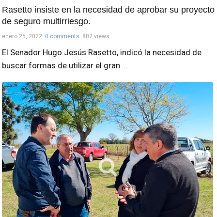
Rasetto insiste en la necesidad de aprobar su proyecto
de seguro multirriesgo.
enero 25, 2022
0 comments
802 views
El Senador Hugo Jesús Rasetto, indicó la necesidad de
buscar formas de utilizar el gran ...