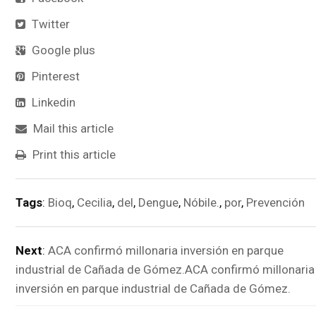
Twitter
Google plus
Pinterest
Linkedin
Mail this article
Print this article
Tags
:
Bioq
,
Cecilia
,
del
,
Dengue
,
Nóbile.
,
por
,
Prevención
Next
:
ACA confirmó millonaria inversión en parque
industrial de Cañada de Gómez.ACA confirmó millonaria
inversión en parque industrial de Cañada de Gómez.