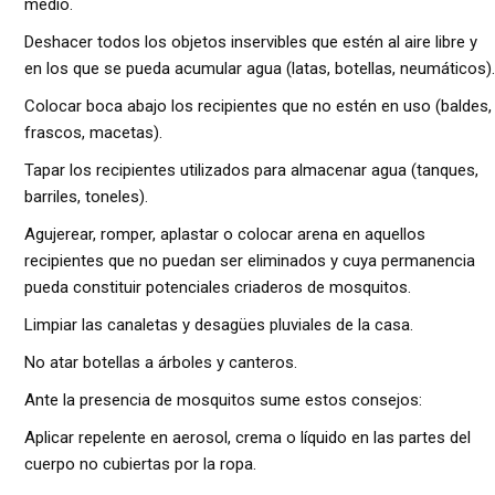
medio.
Deshacer todos los objetos inservibles que estén al aire libre y
en los que se pueda acumular agua (latas, botellas, neumáticos).
Colocar boca abajo los recipientes que no estén en uso (baldes,
frascos, macetas).
Tapar los recipientes utilizados para almacenar agua (tanques,
barriles, toneles).
Agujerear, romper, aplastar o colocar arena en aquellos
recipientes que no puedan ser eliminados y cuya permanencia
pueda constituir potenciales criaderos de mosquitos.
Limpiar las canaletas y desagües pluviales de la casa.
No atar botellas a árboles y canteros.
Ante la presencia de mosquitos sume estos consejos:
Aplicar repelente en aerosol, crema o líquido en las partes del
cuerpo no cubiertas por la ropa.