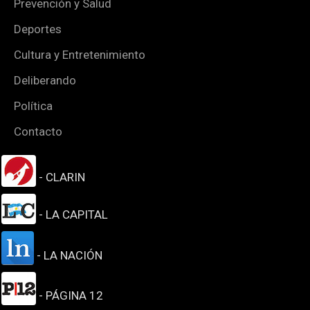
Prevención y Salud
Deportes
Cultura y Entretenimiento
Deliberando
Política
Contacto
- CLARIN
- LA CAPITAL
- LA NACIÓN
- PÁGINA 12