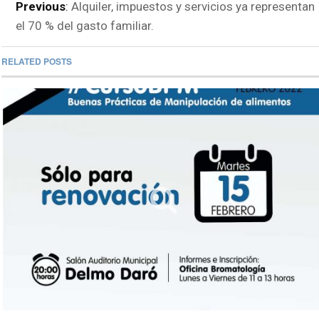
Previous
:
Alquiler, impuestos y servicios ya representan
el 70 % del gasto familiar.
RELATED POSTS