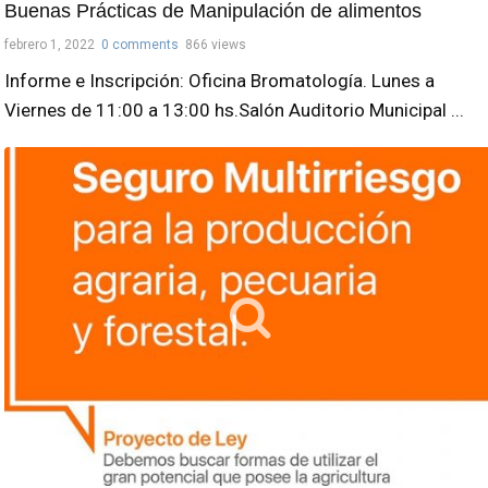
Buenas Prácticas de Manipulación de alimentos
febrero 1, 2022
0 comments
866 views
Informe e Inscripción: Oficina Bromatología. Lunes a
Viernes de 11:00 a 13:00 hs.Salón Auditorio Municipal ...