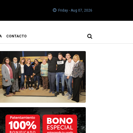
Friday - Aug 07, 2026
A
CONTACTO