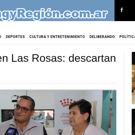
D
DEPORTES
CULTURA Y ENTRETENIMIENTO
DELIBERANDO
POLÍTIC
en Las Rosas: descartan