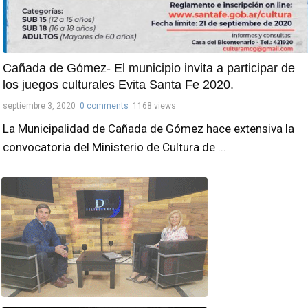
Cañada de Gómez- El municipio invita a participar de
los juegos culturales Evita Santa Fe 2020.
septiembre 3, 2020
0 comments
1168 views
La Municipalidad de Cañada de Gómez hace extensiva la
convocatoria del Ministerio de Cultura de ...