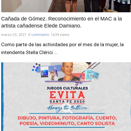
Cañada de Gómez. Reconocimiento en el MAC a la
artista cañadense Elede Damiano.
marzo 23, 2021
0 comments
1639 views
Como parte de las actividades por el mes de la mujer, la
intendenta Stella Clérici ...