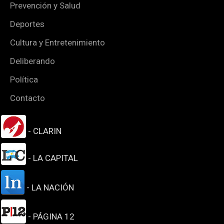
Prevención y Salud
Deportes
Cultura y Entretenimiento
Deliberando
Política
Contacto
- CLARIN
- LA CAPITAL
- LA NACIÓN
- PÁGINA 12