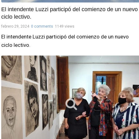
El intendente Luzzi participó del comienzo de un nuevo
ciclo lectivo.
febrero 29, 2024
0 comments
1149 views
El intendente Luzzi participó del comienzo de un nuevo
ciclo lectivo.