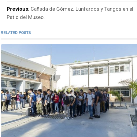
Previous
:
Cañada de Gómez. Lunfardos y Tangos en el
Patio del Museo.
RELATED POSTS