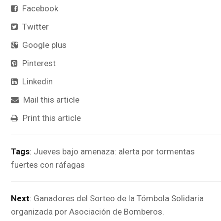
Facebook
Twitter
Google plus
Pinterest
Linkedin
Mail this article
Print this article
Tags
:
Jueves bajo amenaza: alerta por tormentas
fuertes con ráfagas
Next
:
Ganadores del Sorteo de la Tómbola Solidaria
organizada por Asociación de Bomberos.