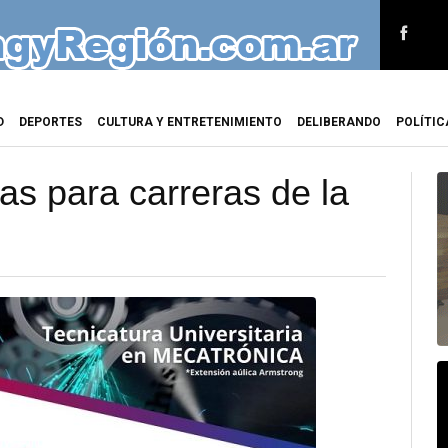
D
DEPORTES
CULTURA Y ENTRETENIMIENTO
DELIBERANDO
POLÍTIC
tas para carreras de la