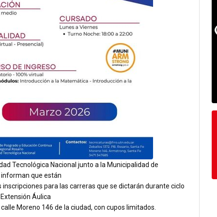
dad Tecnológica Nacional junto a la Municipalidad de
informan que están
s inscripciones para las carreras que se dictarán durante ciclo
 Extensión Áulica
calle Moreno 146 de la ciudad, con cupos limitados.