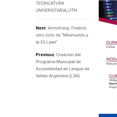
TECNICATURA
UNIVERSITARIA
,
UTN
Next
:
Armstrong. Finalizó
otro ciclo de “Minimundo y
la 33 Leen”
Previous
:
Creación del
Programa Municipal de
Accesibilidad en Lengua de
Señas Argentina (LSA)