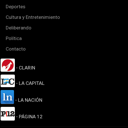
Deportes
Cultura y Entretenimiento
Deliberando
Política
Contacto
- CLARIN
- LA CAPITAL
- LA NACIÓN
- PÁGINA 12