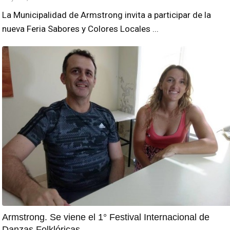
La Municipalidad de Armstrong invita a participar de la
nueva Feria Sabores y Colores Locales ...
Armstrong. Se viene el 1° Festival Internacional de
Danzas Folklóricas.