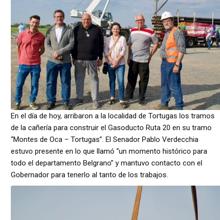
En el día de hoy, arribaron a la localidad de Tortugas los tramos
de la cañería para construir el Gasoducto Ruta 20 en su tramo
“Montes de Oca – Tortugas”. El Senador Pablo Verdecchia
estuvo presente en lo que llamó “un momento histórico para
todo el departamento Belgrano” y mantuvo contacto con el
Gobernador para tenerlo al tanto de los trabajos.