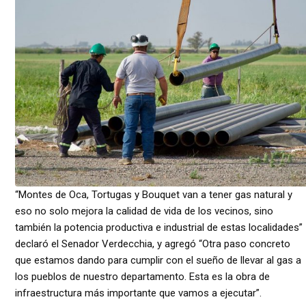
“Montes de Oca, Tortugas y Bouquet van a tener gas natural y
eso no solo mejora la calidad de vida de los vecinos, sino
también la potencia productiva e industrial de estas localidades”
declaró el Senador Verdecchia, y agregó “Otra paso concreto
que estamos dando para cumplir con el sueño de llevar al gas a
los pueblos de nuestro departamento. Esta es la obra de
infraestructura más importante que vamos a ejecutar”.