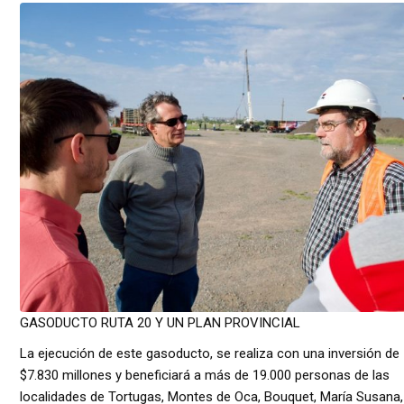
GASODUCTO RUTA 20 Y UN PLAN PROVINCIAL
La ejecución de este gasoducto, se realiza con una inversión de
$7.830 millones y beneficiará a más de 19.000 personas de las
localidades de Tortugas, Montes de Oca, Bouquet, María Susana,