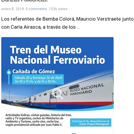
enero 8, 2018
0 comments
1536 views
Los referentes de Bemba Colorá, Mauricio Verstraete junto
con Carla Airasca, a través de los ...