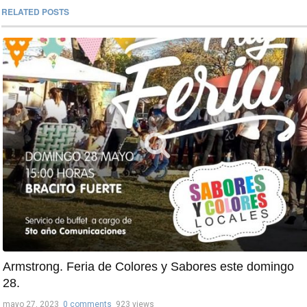
RELATED POSTS
Armstrong. Feria de Colores y Sabores este domingo
28.
mayo 27, 2023
0 comments
923 views