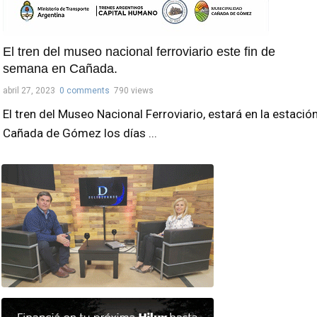
El tren del museo nacional ferroviario este fin de
semana en Cañada.
abril 27, 2023
0 comments
790 views
El tren del Museo Nacional Ferroviario, estará en la estació
Cañada de Gómez los días ...