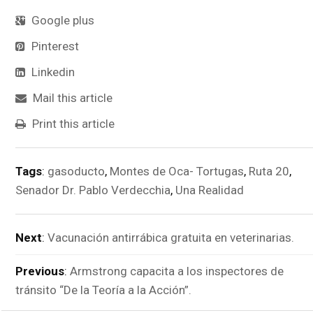
Google plus
Pinterest
Linkedin
Mail this article
Print this article
Tags
:
gasoducto
,
Montes de Oca- Tortugas
,
Ruta 20
,
Senador Dr. Pablo Verdecchia
,
Una Realidad
Next
:
Vacunación antirrábica gratuita en veterinarias.
Previous
:
Armstrong capacita a los inspectores de
tránsito “De la Teoría a la Acción”.