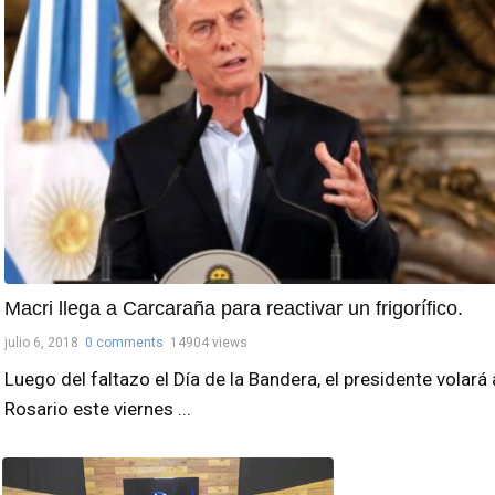
Macri llega a Carcaraña para reactivar un frigorífico.
julio 6, 2018
0 comments
14904 views
Luego del faltazo el Día de la Bandera, el presidente volará 
Rosario este viernes ...