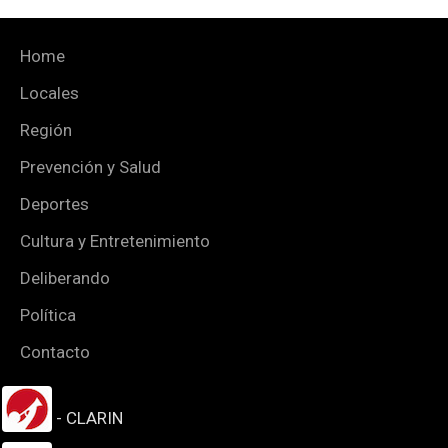
Home
Locales
Región
Prevención y Salud
Deportes
Cultura y Entretenimiento
Deliberando
Política
Contacto
- CLARIN