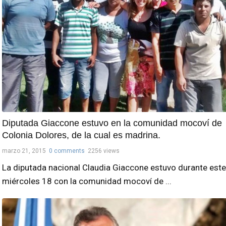
Diputada Giaccone estuvo en la comunidad mocoví de
Colonia Dolores, de la cual es madrina.
marzo 21, 2015
0 comments
2256 views
La diputada nacional Claudia Giaccone estuvo durante este
miércoles 18 con la comunidad mocoví de ...