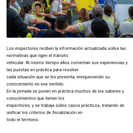
Los inspectores reciben la información actualizada sobre las
normativas que rigen el tránsito
vehicular. Al mismo tiempo ellos comentan sus experiencias y
las puestas en práctica para resolver
cada situación que se les presenta, enriqueciendo su
conocimiento en ese sentido.
En la jornada se ponen en práctica muchos de los saberes y
conocimientos que tienen los
inspectores, y se trabaja sobre casos prácticos, tratando de
unificar los criterios de fiscalización en
todo el territorio.