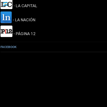
- LA CAPITAL
- LA NACIÓN
- PÁGINA 12
FACEBOOK