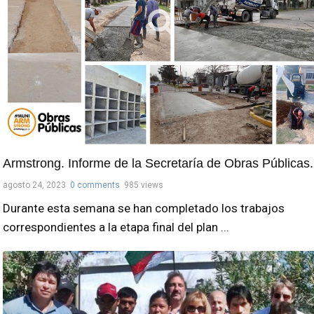
Armstrong. Informe de la Secretaría de Obras Públicas.
agosto 24, 2023
0 comments
985 views
Durante esta semana se han completado los trabajos
correspondientes a la etapa final del plan ...