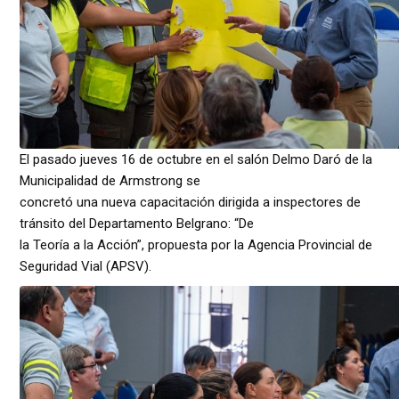
El pasado jueves 16 de octubre en el salón Delmo Daró de la
Municipalidad de Armstrong se
concretó una nueva capacitación dirigida a inspectores de
tránsito del Departamento Belgrano: “De
la Teoría a la Acción”, propuesta por la Agencia Provincial de
Seguridad Vial (APSV).