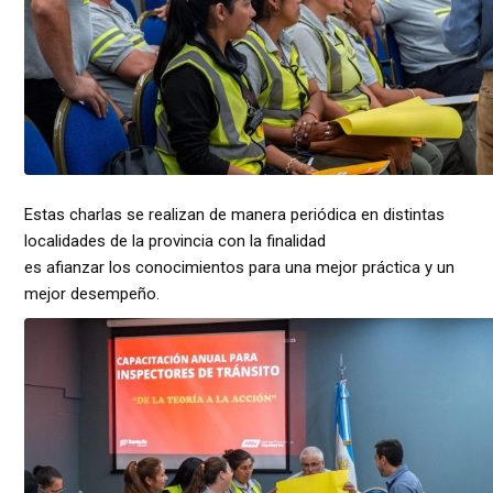
Estas charlas se realizan de manera periódica en distintas
localidades de la provincia con la finalidad
es afianzar los conocimientos para una mejor práctica y un
mejor desempeño.