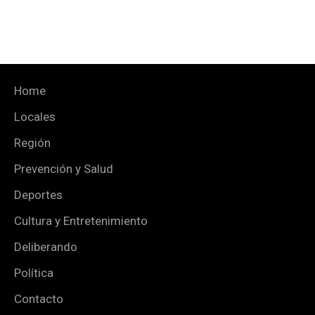
Home
Locales
Región
Prevención y Salud
Deportes
Cultura y Entretenimiento
Deliberando
Política
Contacto