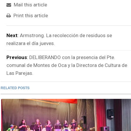
Mail this article
Print this article
Next
:
Armstrong. La recolección de residuos se
realizara el día jueves.
Previous
:
DELIBERANDO con la presencia del Pte.
comunal de Montes de Oca y la Directora de Cultura de
Las Parejas.
RELATED POSTS