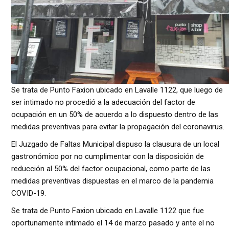
Se trata de Punto Faxion ubicado en Lavalle 1122, que luego de
ser intimado no procedió a la adecuación del factor de
ocupación en un 50% de acuerdo a lo dispuesto dentro de las
medidas preventivas para evitar la propagación del coronavirus.
El Juzgado de Faltas Municipal dispuso la clausura de un local
gastronómico por no cumplimentar con la disposición de
reducción al 50% del factor ocupacional, como parte de las
medidas preventivas dispuestas en el marco de la pandemia
COVID-19.
Se trata de Punto Faxion ubicado en Lavalle 1122 que fue
oportunamente intimado el 14 de marzo pasado y ante el no