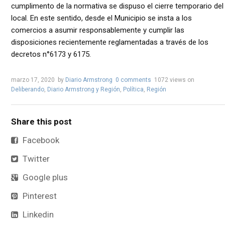
cumplimento de la normativa se dispuso el cierre temporario del
local. En este sentido, desde el Municipio se insta a los
comercios a asumir responsablemente y cumplir las
disposiciones recientemente reglamentadas a través de los
decretos n°6173 y 6175.
marzo 17, 2020
by
Diario Armstrong
0 comments
1072 views
on
Deliberando
,
Diario Armstrong y Región
,
Política
,
Región
Share this post
Facebook
Twitter
Google plus
Pinterest
Linkedin