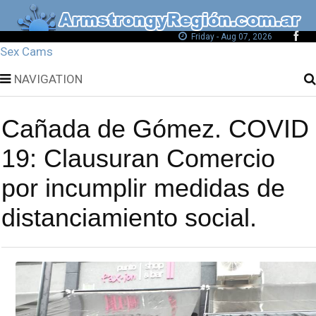
Friday - Aug 07, 2026
Sex Cams
NAVIGATION
Cañada de Gómez. COVID
19: Clausuran Comercio
por incumplir medidas de
distanciamiento social.