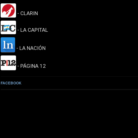
- CLARIN
- LA CAPITAL
- LA NACIÓN
- PÁGINA 12
FACEBOOK