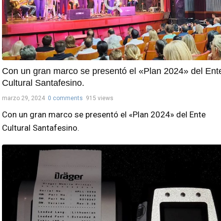
Con un gran marco se presentó el «Plan 2024» del Ent
Cultural Santafesino.
marzo 29, 2024
0 comments
915 views
Con un gran marco se presentó el «Plan 2024» del Ente
Cultural Santafesino.