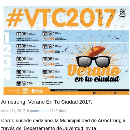
Armstrong. Verano En Tu Ciudad 2017.
enero 31, 2017
0 comments
1643 views
Como sucede cada año, la Municipalidad de Armstrong a
través del Departamento de Juventud invita ...