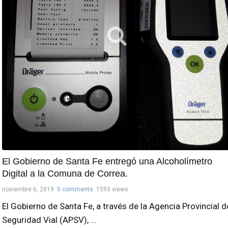
El Gobierno de Santa Fe entregó una Alcoholímetro
Digital a la Comuna de Correa.
noviembre 6, 2019
0 comments
1593 views
El Gobierno de Santa Fe, a través de la Agencia Provincial d
Seguridad Vial (APSV), ...