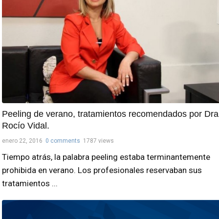
Peeling de verano, tratamientos recomendados por Dra
Rocío Vidal.
enero 22, 2016
0 comments
1787 views
Tiempo atrás, la palabra peeling estaba terminantemente
prohibida en verano. Los profesionales reservaban sus
tratamientos ...