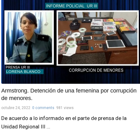
Armstrong. Detención de una femenina por corrupción
de menores.
octubre 24, 2022
0 comments
981 views
De acuerdo a lo informado en el parte de prensa de la
Unidad Regional III ...