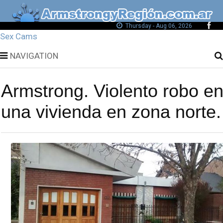
Thursday - Aug 06, 2026
Sex Cams
NAVIGATION
Armstrong. Violento robo e
una vivienda en zona norte.