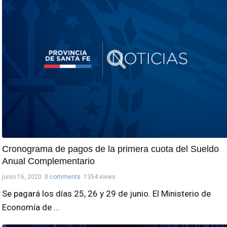
Cronograma de pagos de la primera cuota del Sueldo
Anual Complementario
junio 16, 2020
0 comments
1354 views
Se pagará los días 25, 26 y 29 de junio. El Ministerio de
Economía de ...