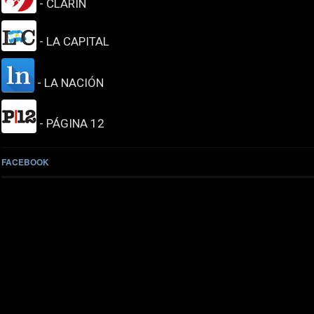
- CLARIN
- LA CAPITAL
- LA NACIÓN
- PÁGINA 12
FACEBOOK