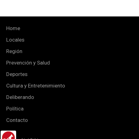
Home
Locales
Región
Prevención y Salud
Deportes
Cultura y Entretenimiento
Deliberando
Política
Contacto