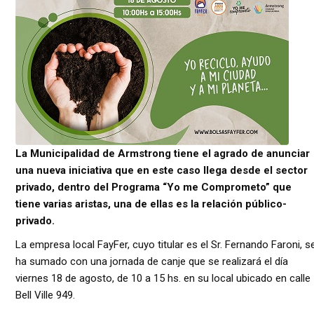
La Municipalidad de Armstrong tiene el agrado de anunciar
una nueva iniciativa que en este caso llega desde el sector
privado, dentro del Programa “Yo me Comprometo” que
tiene varias aristas, una de ellas es la relación público-
privado.
La empresa local FayFer, cuyo titular es el Sr. Fernando Faroni, s
ha sumado con una jornada de canje que se realizará el día
viernes 18 de agosto, de 10 a 15 hs. en su local ubicado en calle
Bell Ville 949.