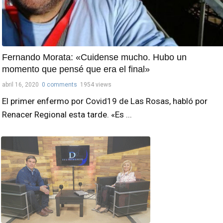
Fernando Morata: «Cuidense mucho. Hubo un
momento que pensé que era el final»
abril 16, 2020
0 comments
1954 views
El primer enfermo por Covid19 de Las Rosas, habló por
Renacer Regional esta tarde. «Es ...