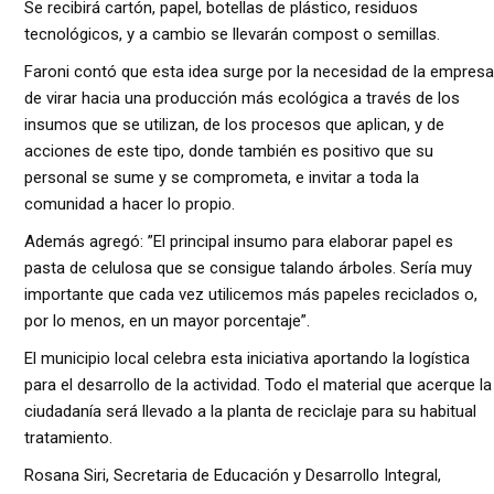
Se recibirá cartón, papel, botellas de plástico, residuos
tecnológicos, y a cambio se llevarán compost o semillas.
Faroni contó que esta idea surge por la necesidad de la empresa
de virar hacia una producción más ecológica a través de los
insumos que se utilizan, de los procesos que aplican, y de
acciones de este tipo, donde también es positivo que su
personal se sume y se comprometa, e invitar a toda la
comunidad a hacer lo propio.
Además agregó: ”El principal insumo para elaborar papel es
pasta de celulosa que se consigue talando árboles. Sería muy
importante que cada vez utilicemos más papeles reciclados o,
por lo menos, en un mayor porcentaje”.
El municipio local celebra esta iniciativa aportando la logística
para el desarrollo de la actividad. Todo el material que acerque la
ciudadanía será llevado a la planta de reciclaje para su habitual
tratamiento.
Rosana Siri, Secretaria de Educación y Desarrollo Integral,