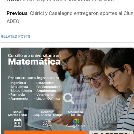
Previous
:
Clérici y Casalegno entregaron aportes al Clun
ADEO.
RELATED POSTS