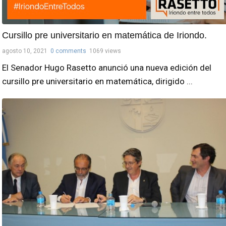
Cursillo pre universitario en matemática de Iriondo.
agosto 10, 2021
0 comments
1069 views
El Senador Hugo Rasetto anunció una nueva edición del
cursillo pre universitario en matemática, dirigido ...