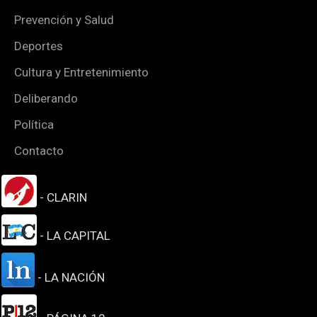
Prevención y Salud
Deportes
Cultura y Entretenimiento
Deliberando
Política
Contacto
- CLARIN
- LA CAPITAL
- LA NACIÓN