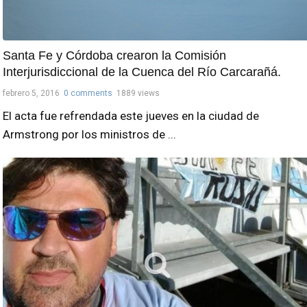
Santa Fe y Córdoba crearon la Comisión
Interjurisdiccional de la Cuenca del Río Carcarañá.
febrero 5, 2016
0 comments
1889 views
El acta fue refrendada este jueves en la ciudad de
Armstrong por los ministros de ...