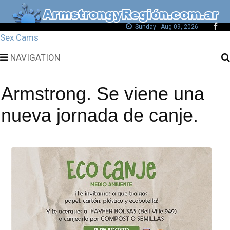
Sunday - Aug 09, 2026
Sex Cams
NAVIGATION
Armstrong. Se viene una
nueva jornada de canje.