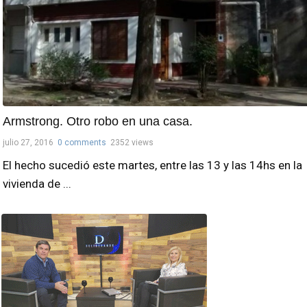
Armstrong. Otro robo en una casa.
julio 27, 2016
0 comments
2352 views
El hecho sucedió este martes, entre las 13 y las 14hs en la
vivienda de ...