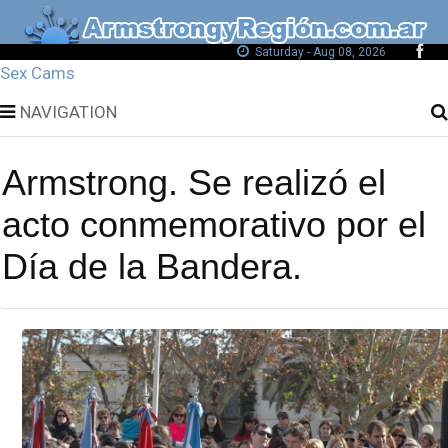
Saturday - Aug 08, 2026
Sex Cams
NAVIGATION
Armstrong. Se realizó el
acto conmemorativo por el
Día de la Bandera.