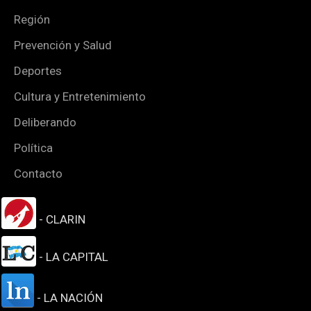
Región
Prevención y Salud
Deportes
Cultura y Entretenimiento
Deliberando
Política
Contacto
- CLARIN
- LA CAPITAL
- LA NACIÓN