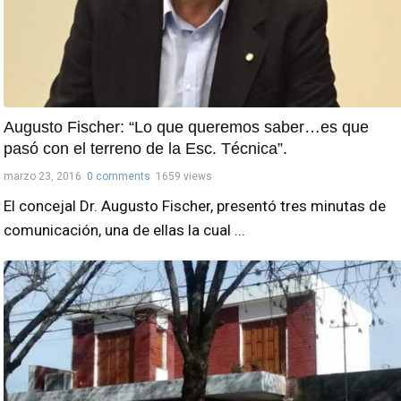
Augusto Fischer: “Lo que queremos saber…es que
pasó con el terreno de la Esc. Técnica”.
marzo 23, 2016
0 comments
1659 views
El concejal Dr. Augusto Fischer, presentó tres minutas de
comunicación, una de ellas la cual ...