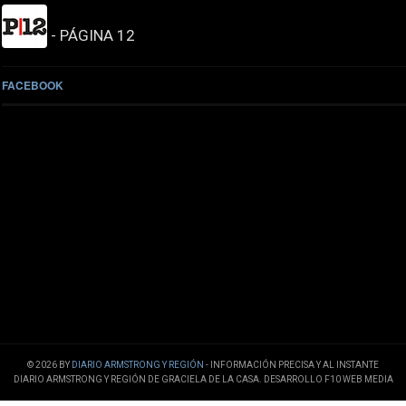
- PÁGINA 12
FACEBOOK
© 2026 BY
DIARIO ARMSTRONG Y REGIÓN
- INFORMACIÓN PRECISA Y AL INSTANTE
DIARIO ARMSTRONG Y REGIÓN DE GRACIELA DE LA CASA. DESARROLLO F10 WEB MEDIA