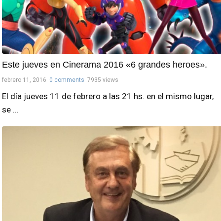
Este jueves en Cinerama 2016 «6 grandes heroes».
febrero 11, 2016
0 comments
7935 views
El día jueves 11 de febrero a las 21 hs. en el mismo lugar,
se ...