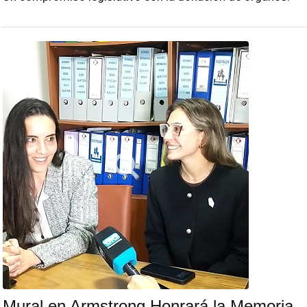
Mural en Armstrong Honrará la Memoria