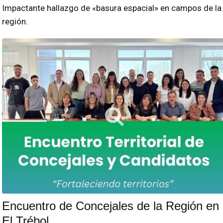
Impactante hallazgo de «basura espacial» en campos de la
región.
Encuentro de Concejales de la Región en
El Trébol.