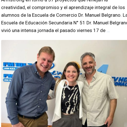
creatividad, el compromiso y el aprendizaje integral de los
alumnos de la Escuela de Comercio Dr. Manuel Belgrano. L
Escuela de Educación Secundaria N° 51 Dr. Manuel Belgran
vivió una intensa jornada el pasado viernes 17 de
…