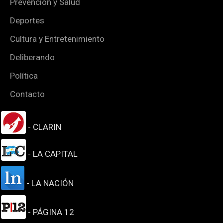
Prevención y Salud
Deportes
Cultura y Entretenimiento
Deliberando
Política
Contacto
- CLARIN
- LA CAPITAL
- LA NACIÓN
- PÁGINA 12