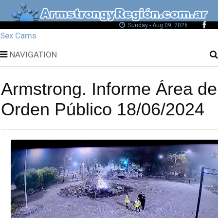
Sunday - Aug 09, 2026
Sex Cams
NAVIGATION
Armstrong. Informe Área de
Orden Público 18/06/2024