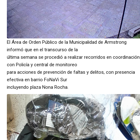
El Área de Orden Público de la Municipalidad de Armstrong
informó que en el transcurso de la
última semana se procedió a realizar recorridos en coordinación
con Policía y central de monitoreo
para acciones de prevención de faltas y delitos, con presencia
efectiva en barrio FoNaVi Sur
incluyendo plaza Nona Rocha.