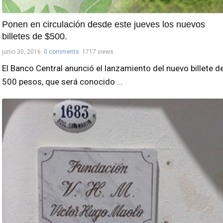
Ponen en circulación desde este jueves los nuevos
billetes de $500.
junio 30, 2016
0 comments
1717 views
El Banco Central anunció el lanzamiento del nuevo billete d
500 pesos, que será conocido ...