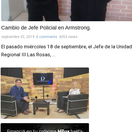
Cambio de Jefe Policial en Armstrong.
septiembre 20, 2019
0 comments
4353 views
El pasado miércoles 18 de septiembre, el Jefe de la Unidad
Regional III Las Rosas, ...