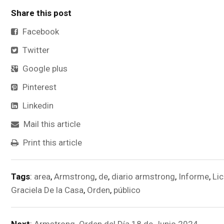
Share this post
Facebook
Twitter
Google plus
Pinterest
Linkedin
Mail this article
Print this article
Tags
:
area
,
Armstrong
,
de
,
diario armstrong
,
Informe
,
Lic
Graciela De la Casa
,
Orden
,
público