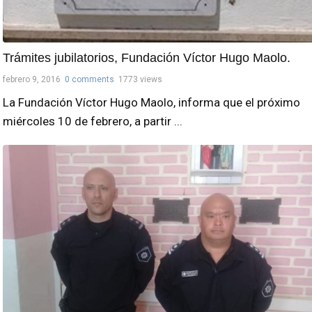
Trámites jubilatorios, Fundación Víctor Hugo Maolo.
febrero 9, 2016
0 comments
1773 views
La Fundación Víctor Hugo Maolo, informa que el próximo
miércoles 10 de febrero, a partir ...