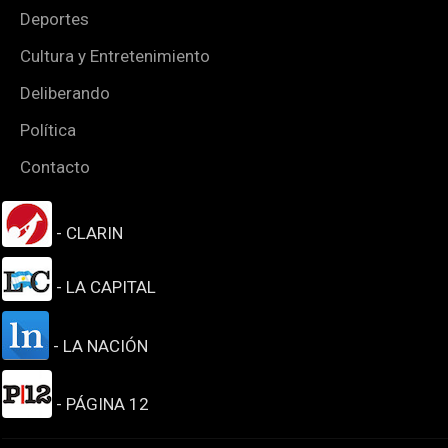
Deportes
Cultura y Entretenimiento
Deliberando
Política
Contacto
- CLARIN
- LA CAPITAL
- LA NACIÓN
- PÁGINA 12