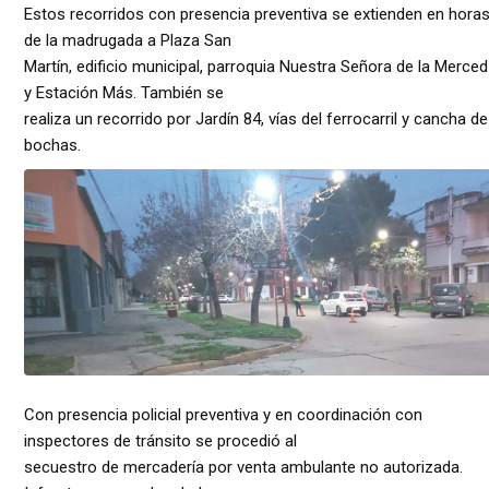
Estos recorridos con presencia preventiva se extienden en hora
de la madrugada a Plaza San
Martín, edificio municipal, parroquia Nuestra Señora de la Merced
y Estación Más. También se
realiza un recorrido por Jardín 84, vías del ferrocarril y cancha de
bochas.
Con presencia policial preventiva y en coordinación con
inspectores de tránsito se procedió al
secuestro de mercadería por venta ambulante no autorizada.