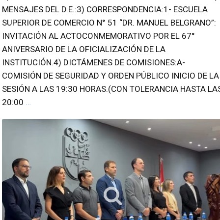
MENSAJES DEL D.E.:3) CORRESPONDENCIA:1- ESCUELA
SUPERIOR DE COMERCIO N° 51 “DR. MANUEL BELGRANO”:
INVITACIÓN AL ACTOCONMEMORATIVO POR EL 67°
ANIVERSARIO DE LA OFICIALIZACIÓN DE LA
INSTITUCIÓN.4) DICTÁMENES DE COMISIONES:A-
COMISIÓN DE SEGURIDAD Y ORDEN PÚBLICO INICIO DE LA
SESIÓN A LAS 19:30 HORAS.(CON TOLERANCIA HASTA LA
20:00
…