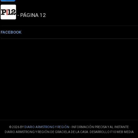
- PÁGINA 12
FACEBOOK
© 2026 BY
DIARIO ARMSTRONG Y REGIÓN
- INFORMACIÓN PRECISA Y AL INSTANTE
DIARIO ARMSTRONG Y REGIÓN DE GRACIELA DE LA CASA. DESARROLLO F10 WEB MEDIA