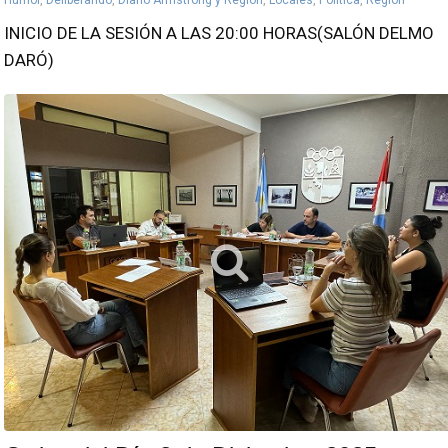
INICIO DE LA SESIÓN A LAS 20:00 HORAS(SALÓN DELMO
DARÓ)