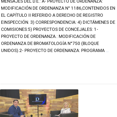
MENSAJES DEL D.E.: A- PROYECTO DE ORDENANZA:
MODIFICACIÓN DE ORDENANZA N° 1186,CONTENIDOS EN
EL CAPÍTULO II REFERIDO A DERECHO DE REGISTRO
EINSPECCIÓN. 3) CORRESPONDENCIA: 4) DICTÁMENES DE
COMISIONES:5) PROYECTOS DE CONCEJALES: 1-
PROYECTO DE ORDENANZA.: MODIFICACIÓN DE
ORDENANZA DE BROMATOLOGÍA N°750 (BLOQUE
UNIDOS).2- PROYECTO DE ORDENANZA: PROGRAMA
…