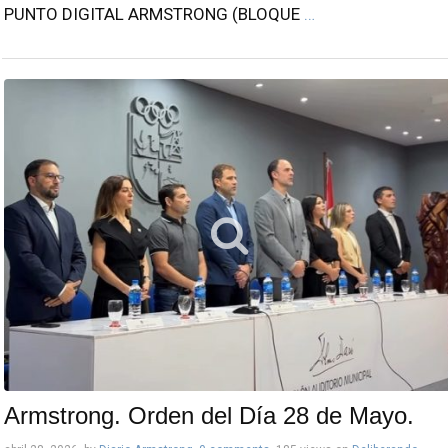
PUNTO DIGITAL ARMSTRONG (BLOQUE
…
Armstrong. Orden del Día 28 de Mayo.