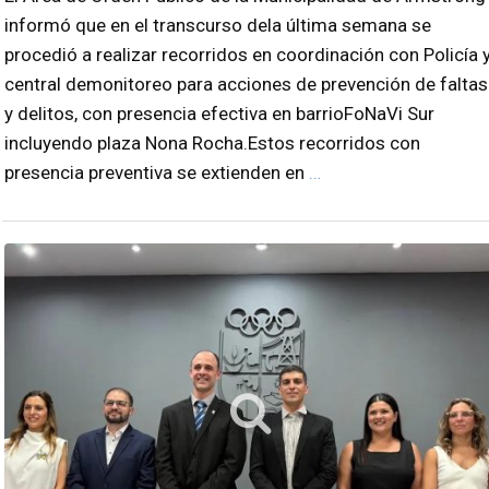
informó que en el transcurso dela última semana se
procedió a realizar recorridos en coordinación con Policía 
central demonitoreo para acciones de prevención de faltas
y delitos, con presencia efectiva en barrioFoNaVi Sur
incluyendo plaza Nona Rocha.Estos recorridos con
presencia preventiva se extienden en
…