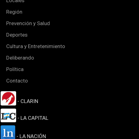
Locales
Región
Prevención y Salud
Deportes
Cultura y Entretenimiento
Deliberando
Política
Contacto
- CLARIN
- LA CAPITAL
- LA NACIÓN