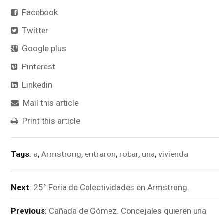
Facebook
Twitter
Google plus
Pinterest
Linkedin
Mail this article
Print this article
Tags
:
a
,
Armstrong
,
entraron
,
robar
,
una
,
vivienda
Next
:
25° Feria de Colectividades en Armstrong.
Previous
:
Cañada de Gómez. Concejales quieren una