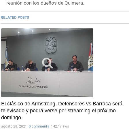
reunión con los dueños de Quimera.
RELATED POSTS
El clásico de Armstrong, Defensores vs Barraca será
televisado y podrá verse por streaming el próximo
domingo.
agosto 28, 2021
0 comments
1427 views