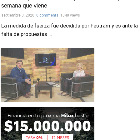
semana que viene
septiembre 3, 2020
0 comments
1040 views
La medida de fuerza fue decidida por Festram y es ante la
falta de propuestas ...