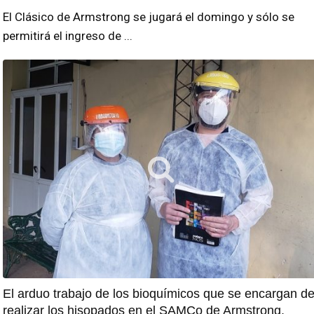
El Clásico de Armstrong se jugará el domingo y sólo se
permitirá el ingreso de ...
El arduo trabajo de los bioquímicos que se encargan d
realizar los hisopados en el SAMCo de Armstrong.