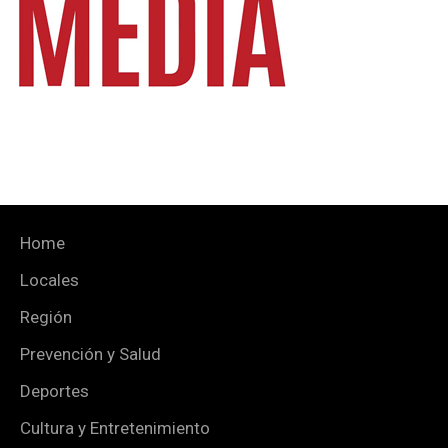
Home
Locales
Región
Prevención y Salud
Deportes
Cultura y Entretenimiento