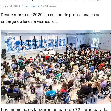
junio 14, 2021
0 comments
1244 views
Desde marzo de 2020, un equipo de profesionales se
encarga de lunes a viernes, e ...
Los municipales lanzaron un paro de 72 horas para la