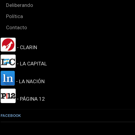
Deliberando
Política
Contacto
- CLARIN
- LA CAPITAL
- LA NACIÓN
- PÁGINA 12
FACEBOOK