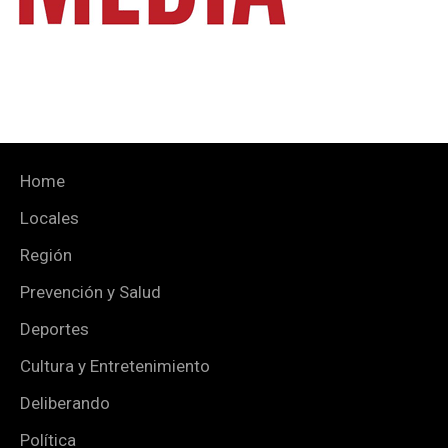
Home
Locales
Región
Prevención y Salud
Deportes
Cultura y Entretenimiento
Deliberando
Política