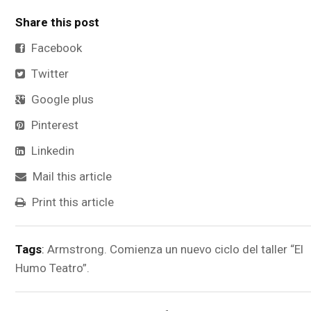
Share this post
Facebook
Twitter
Google plus
Pinterest
Linkedin
Mail this article
Print this article
Tags
:
Armstrong. Comienza un nuevo ciclo del taller “El
Humo Teatro”.