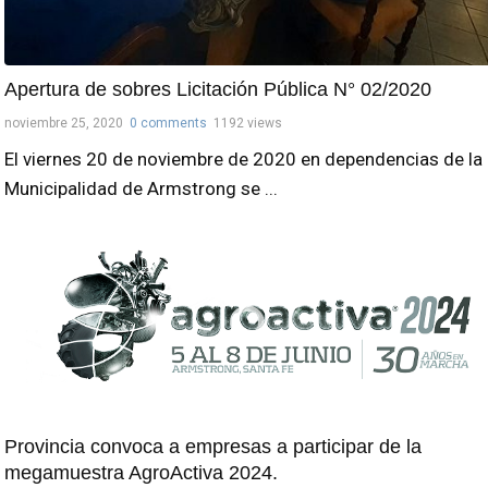
Apertura de sobres Licitación Pública N° 02/2020
noviembre 25, 2020
0 comments
1192 views
El viernes 20 de noviembre de 2020 en dependencias de la
Municipalidad de Armstrong se ...
Provincia convoca a empresas a participar de la
megamuestra AgroActiva 2024.