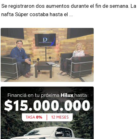
Se registraron dos aumentos durante el fin de semana. La
nafta Súper costaba hasta el ...