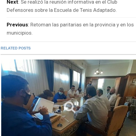
Next
:
Se realizó la reunión informativa en el Club
Defensores sobre la Escuela de Tenis Adaptado.
Previous
:
Retoman las paritarias en la provincia y en los
municipios.
RELATED POSTS