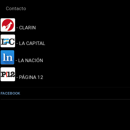
Contacto
- CLARIN
- LA CAPITAL
- LA NACIÓN
- PÁGINA 12
FACEBOOK