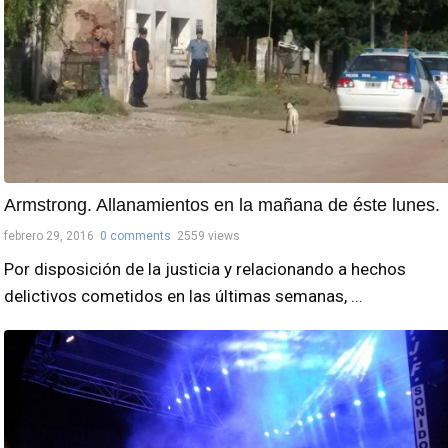
Armstrong. Allanamientos en la mañana de éste lunes.
febrero 29, 2016
0 comments
2559 views
Por disposición de la justicia y relacionando a hechos
delictivos cometidos en las últimas semanas, ...