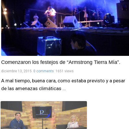
Comenzaron los festejos de “Armstrong Tierra Mía”.
diciembre 13, 2015
0 comments
1651 views
A mal tiempo, buena cara, como estaba previsto y a pesar
de las amenazas climáticas ...