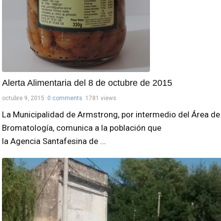
Alerta Alimentaria del 8 de octubre de 2015
octubre 9, 2015
0 comments
1781 views
La Municipalidad de Armstrong, por intermedio del Área de
Bromatología, comunica a la población que
la Agencia Santafesina de ...