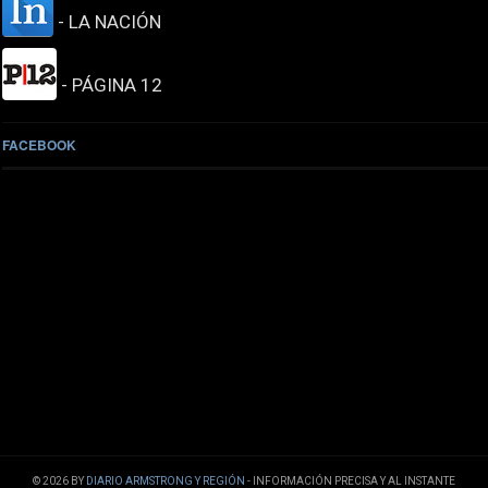
- LA NACIÓN
- PÁGINA 12
FACEBOOK
© 2026 BY
DIARIO ARMSTRONG Y REGIÓN
- INFORMACIÓN PRECISA Y AL INSTANTE