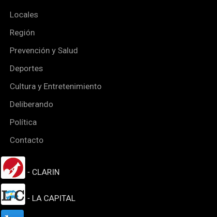
Locales
Región
Prevención y Salud
Deportes
Cultura y Entretenimiento
Deliberando
Política
Contacto
- CLARIN
- LA CAPITAL