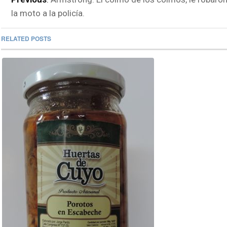
la moto a la policía.
RELATED POSTS