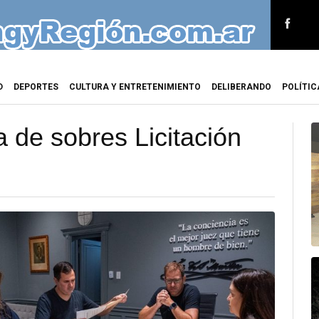
D
DEPORTES
CULTURA Y ENTRETENIMIENTO
DELIBERANDO
POLÍTIC
 de sobres Licitación