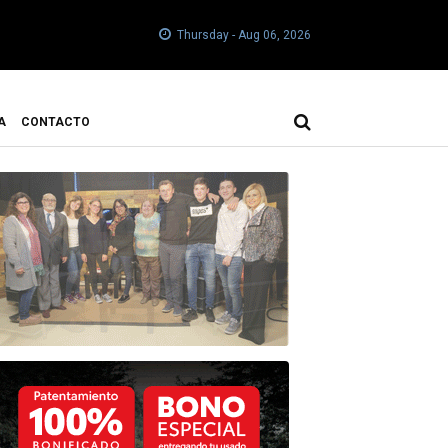
Thursday - Aug 06, 2026
A
CONTACTO