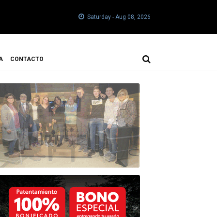
Saturday - Aug 08, 2026
A
CONTACTO