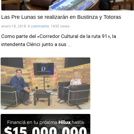
Las Pre Lunas se realizarán en Bustinza y Totoras
enero 18, 2018
0 comments
1835 views
Como parte del «Corredor Cultural de la ruta 91», la
intendenta Clérici junto a sus ...