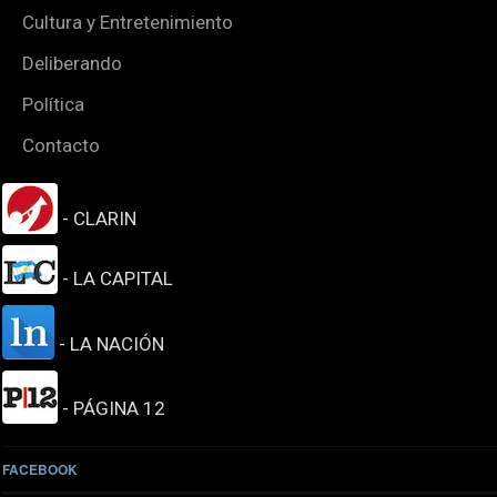
Cultura y Entretenimiento
Deliberando
Política
Contacto
- CLARIN
- LA CAPITAL
- LA NACIÓN
- PÁGINA 12
FACEBOOK