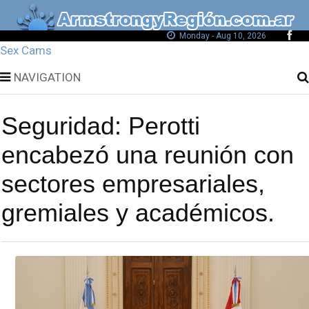
Monday - Aug 10, 2026
Sex Cams
NAVIGATION
Seguridad: Perotti
encabezó una reunión con
sectores empresariales,
gremiales y académicos.