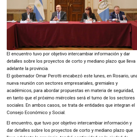
El encuentro tuvo por objetivo intercambiar información y dar
detalles sobre los proyectos de corto y mediano plazo que lleva
adelante la provincia.
El gobernador Omar Perotti encabezó este lunes, en Rosario, un
nueva reunión con sectores empresariales, gremiales y
académicos, para abordar propuestas en materia de seguridad,
en tanto que el próximo miércoles será el turno de los sectores
sociales. En ambos casos, se trata de entidades que integran el
Consejo Económico y Social.
El encuentro, que tuvo por objetivo intercambiar información y
dar detalles sobre los proyectos de corto y mediano plazo que