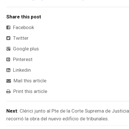
Share this post
Facebook
Twitter
Google plus
Pinterest
Linkedin
Mail this article
Print this article
Next
:
Clérici junto al Pte de la Corte Suprema de Justicia
recorrió la obra del nuevo edificio de tribunales.