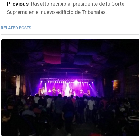
Previous
:
Rasetto recibió al presidente de la Corte
Suprema en el nuevo edificio de Tribunales.
RELATED POSTS