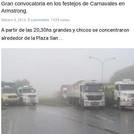
Gran convocatoria en los festejos de Carnavales en
Armstrong.
febrero 9, 2016
0 comments
1639 views
A partir de las 20,30hs grandes y chicos se concentraron
alrededor de la Plaza San ...