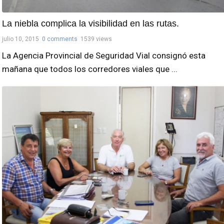
La niebla complica la visibilidad en las rutas.
julio 10, 2015
0 comments
1539 views
La Agencia Provincial de Seguridad Vial consignó esta
mañana que todos los corredores viales que ...