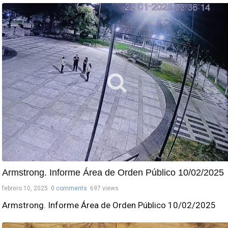
Armstrong. Informe Área de Orden Público 10/02/2025
febrero 10, 2025
0 comments
697 views
Armstrong. Informe Área de Orden Público 10/02/2025