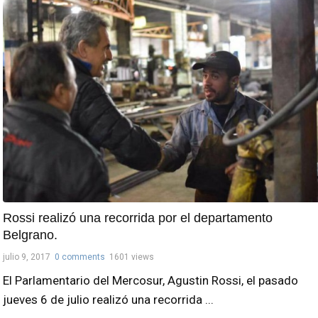
Rossi realizó una recorrida por el departamento
Belgrano.
julio 9, 2017
0 comments
1601 views
El Parlamentario del Mercosur, Agustin Rossi, el pasado
jueves 6 de julio realizó una recorrida ...