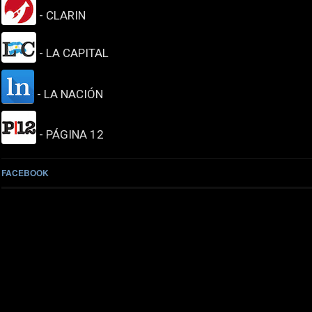
- CLARIN
- LA CAPITAL
- LA NACIÓN
- PÁGINA 12
FACEBOOK