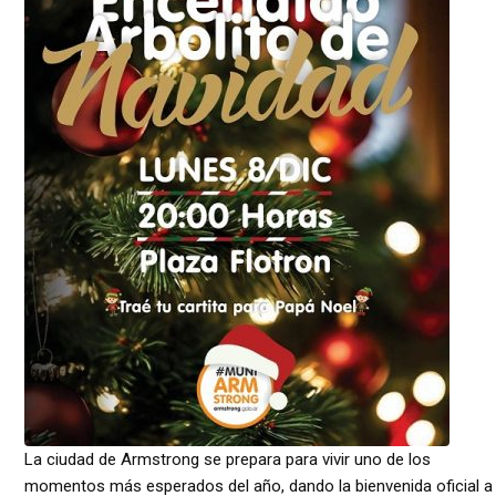
La ciudad de Armstrong se prepara para vivir uno de los
momentos más esperados del año, dando la bienvenida oficial a