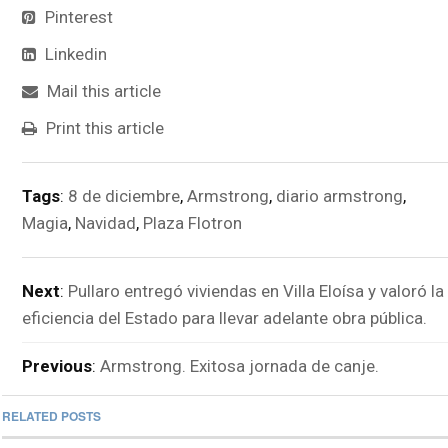
Pinterest
Linkedin
Mail this article
Print this article
Tags
:
8 de diciembre
,
Armstrong
,
diario armstrong
,
Magia
,
Navidad
,
Plaza Flotron
Next
:
Pullaro entregó viviendas en Villa Eloísa y valoró la
eficiencia del Estado para llevar adelante obra pública.
Previous
:
Armstrong. Exitosa jornada de canje.
RELATED POSTS