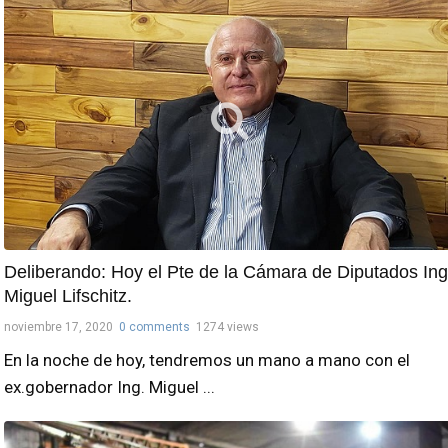
Deliberando: Hoy el Pte de la Cámara de Diputados Ing
Miguel Lifschitz.
noviembre 17, 2020
0 comments
1274 views
En la noche de hoy, tendremos un mano a mano con el
ex.gobernador Ing. Miguel ...