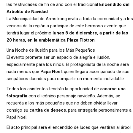
las festividades de fin de año con el tradicional
Encendido del
Arbolito de Navidad
.
La Municipalidad de Armstrong invita a toda la comunidad y a los
vecinos de la región a participar de este hermoso evento que
tendrá lugar el próximo
lunes 8 de diciembre, a partir de las
20 horas, en la emblemática Plaza Flotron
.
Una Noche de Ilusión para los Más Pequeños
El evento promete ser un espacio de alegría e ilusión,
especialmente para los niños. El protagonista de la noche será
nada menos que
Papá Noel
, quien llegará acompañado de sus
simpáticos duendes para compartir un momento inolvidable.
Todos los asistentes tendrán la oportunidad de
sacarse una
fotografía
con el icónico personaje navideño. Además, se
recuerda a los más pequeños que no deben olvidar llevar
consigo su
cartita de deseos
, para entregarla personalmente a
Papá Noel.
El acto principal será el encendido de luces que vestirán al árbol