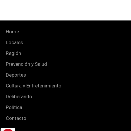
Home
Locales
Región
Prevención y Salud
Deportes
Cultura y Entretenimiento
Deliberando
Política
Contacto