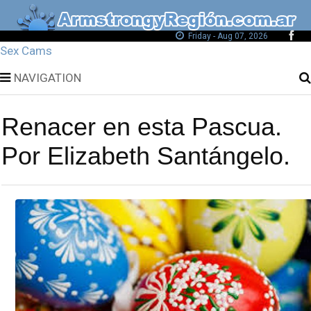
Friday - Aug 07, 2026
Sex Cams
NAVIGATION
Renacer en esta Pascua.
Por Elizabeth Santángelo.