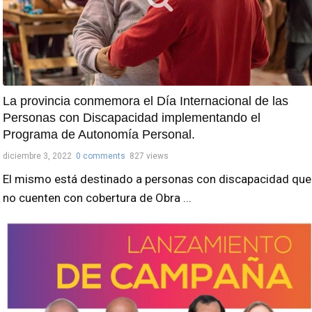
La provincia conmemora el Día Internacional de las
Personas con Discapacidad implementando el
Programa de Autonomía Personal.
diciembre 3, 2022
0 comments
827 views
El mismo está destinado a personas con discapacidad que
no cuenten con cobertura de Obra ...