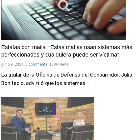
Estafas con mails: “Estas mafias usan sistemas más
perfeccionados y cualquiera puede ser víctima”.
junio 9, 2021
0 comments
1586 views
La titular de la Oficina de Defensa del Consumidor, Julia
Bonifacio, advirtió que los sistemas ...