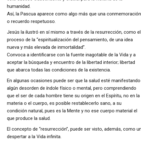
humanidad.
Así, la Pascua aparece como algo más que una conmemoración
o recuerdo respetuoso.
Jesús la ilustró en sí mismo a través de la resurrección, como el
proceso de la “espiritualización del pensamiento, de una idea
nueva y más elevada de inmortalidad”.
Convoca a identificarse con la fuente inagotable de la Vida y a
aceptar la búsqueda y encuentro de la libertad interior; libertad
que abarca todas las condiciones de la existencia.
En algunas ocasiones puede ser que la salud esté manifestando
algún desorden de índole físico o mental, pero comprendiendo
que el ser de cada hombre tiene su origen en el Espíritu, no en la
materia o el cuerpo, es posible restablecerlo sano, a su
condición natural, pues es la Mente y no ese cuerpo material el
que produce la salud.
El concepto de “resurrección”, puede ser visto, además, como u
despertar a la Vida infinita.