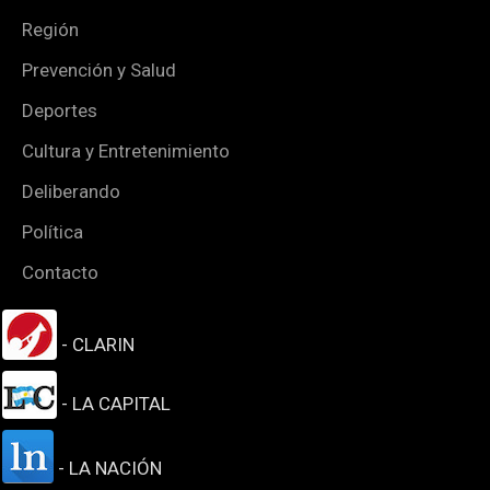
Región
Prevención y Salud
Deportes
Cultura y Entretenimiento
Deliberando
Política
Contacto
- CLARIN
- LA CAPITAL
- LA NACIÓN