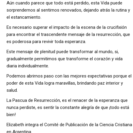
Aún cuando parece que todo está perdido, esta Vida puede
sorprendernos al sentirnos renovados, dejando atrás la rutina y
el estancamiento.
Es necesario superar el impacto de la escena de la crucifixión
para encontrar el trascendente mensaje de la resurrección, que
es poderosa para revivir toda esperanza.
Este mensaje de plenitud puede transformar al mundo, si,
gradualmente permitimos que transforme el corazón y vida
diaria individualmente.
Podemos abrirnos paso con las mejores expectativas porque el
poder de esta Vida logra maravillas, brindando paz interior y
salud.
La Pascua de Resurrección, es el renacer de la esperanza que
nunca perdiste, es sentir la constante alegría de que ¡todo está
bien!
Elizabeth integra el Comité de Publicación de la Ciencia Cristiana
en Argentina.