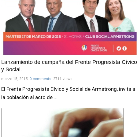
Lanzamiento de campaña del Frente Progresista Cívico
y Social.
marzo 15, 2015
0 comments
2711 views
El Frente Progresista Cívico y Social de Armstrong, invita a
la población al acto de ...