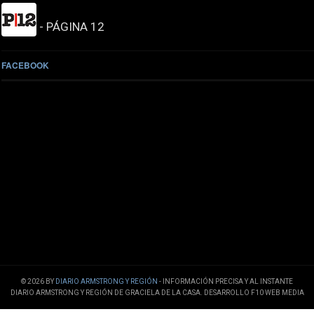
- PÁGINA 12
FACEBOOK
© 2026 BY
DIARIO ARMSTRONG Y REGIÓN
- INFORMACIÓN PRECISA Y AL INSTANTE
DIARIO ARMSTRONG Y REGIÓN DE GRACIELA DE LA CASA. DESARROLLO F10 WEB MEDIA