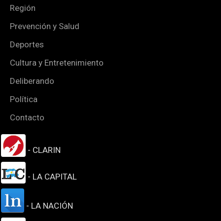
Región
Prevención y Salud
Deportes
Cultura y Entretenimiento
Deliberando
Política
Contacto
- CLARIN
- LA CAPITAL
- LA NACIÓN