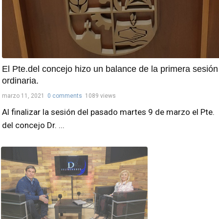
El Pte.del concejo hizo un balance de la primera sesión
ordinaria.
marzo 11, 2021
0 comments
1089 views
Al finalizar la sesión del pasado martes 9 de marzo el Pte.
del concejo Dr. ...