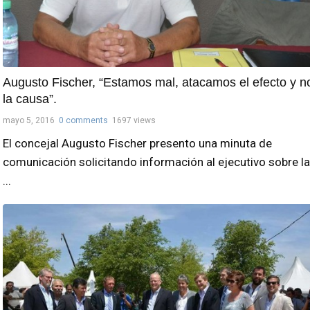
Augusto Fischer, “Estamos mal, atacamos el efecto y n
la causa”.
mayo 5, 2016
0 comments
1697 views
El concejal Augusto Fischer presento una minuta de
comunicación solicitando información al ejecutivo sobre la
...