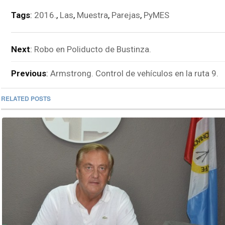
Tags
:
2016.
,
Las
,
Muestra
,
Parejas
,
PyMES
Next
:
Robo en Poliducto de Bustinza.
Previous
:
Armstrong. Control de vehículos en la ruta 9.
RELATED POSTS