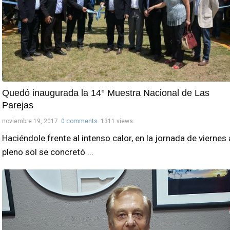
Quedó inaugurada la 14° Muestra Nacional de Las
Parejas
noviembre 19, 2017
0 comments
1311 views
Haciéndole frente al intenso calor, en la jornada de viernes 
pleno sol se concretó ...