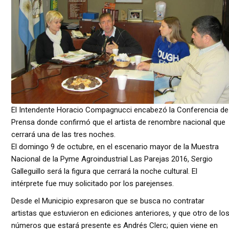
El Intendente Horacio Compagnucci encabezó la Conferencia de
Prensa donde confirmó que el artista de renombre nacional que
cerrará una de las tres noches.
El domingo 9 de octubre, en el escenario mayor de la Muestra
Nacional de la Pyme Agroindustrial Las Parejas 2016, Sergio
Galleguillo será la figura que cerrará la noche cultural. El
intérprete fue muy solicitado por los parejenses.
Desde el Municipio expresaron que se busca no contratar
artistas que estuvieron en ediciones anteriores, y que otro de lo
números que estará presente es Andrés Clerc; quien viene en