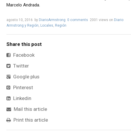
Marcelo Andrada.
agosto 10, 2016
by
DiarioArmstrong
0 comments
2001 views
on
Diario
Armstrong y Región
,
Locales
,
Región
Share this post
Facebook
Twitter
Google plus
Pinterest
Linkedin
Mail this article
Print this article