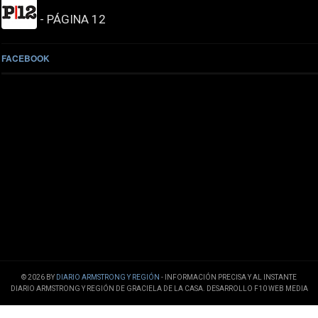
- PÁGINA 12
FACEBOOK
© 2026 BY
DIARIO ARMSTRONG Y REGIÓN
- INFORMACIÓN PRECISA Y AL INSTANTE
DIARIO ARMSTRONG Y REGIÓN DE GRACIELA DE LA CASA. DESARROLLO F10 WEB MEDIA