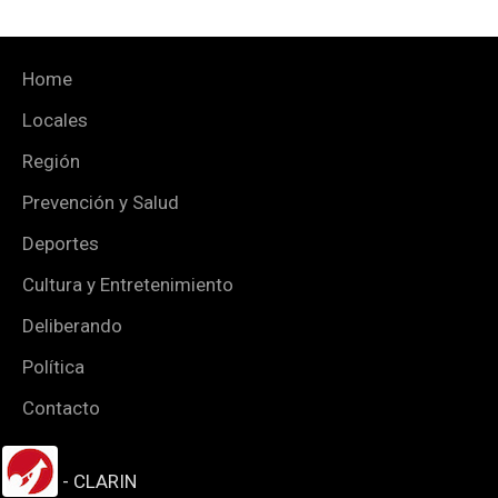
Home
Locales
Región
Prevención y Salud
Deportes
Cultura y Entretenimiento
Deliberando
Política
Contacto
- CLARIN