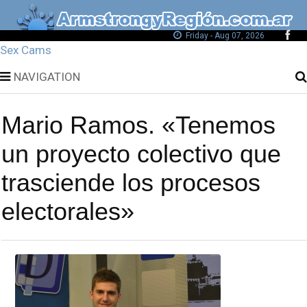
Friday - Aug 07, 2026
Sex Cams
NAVIGATION
Mario Ramos. «Tenemos
un proyecto colectivo que
trasciende los procesos
electorales»