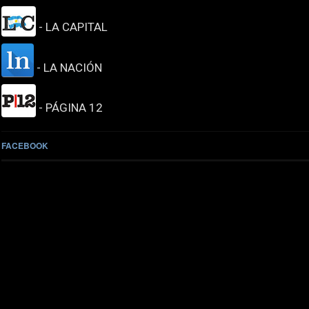
- LA CAPITAL
- LA NACIÓN
- PÁGINA 12
FACEBOOK