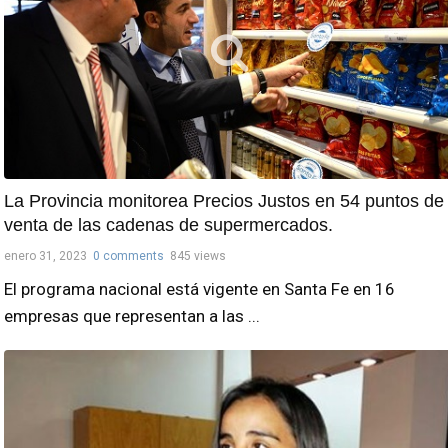
La Provincia monitorea Precios Justos en 54 puntos de
venta de las cadenas de supermercados.
enero 31, 2023
0 comments
845 views
El programa nacional está vigente en Santa Fe en 16
empresas que representan a las ...