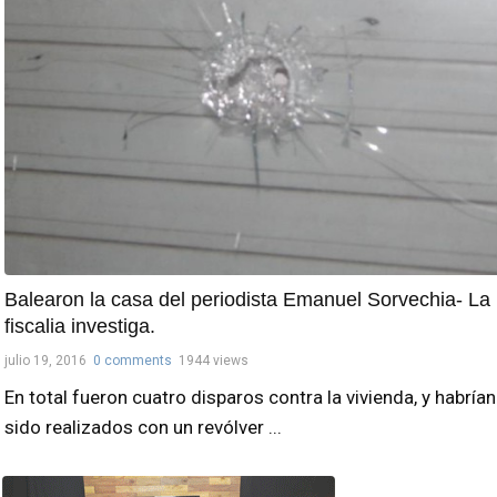
Balearon la casa del periodista Emanuel Sorvechia- La
fiscalia investiga.
julio 19, 2016
0 comments
1944 views
En total fueron cuatro disparos contra la vivienda, y habrían
sido realizados con un revólver ...