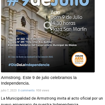
Armstrong. Este 9 de julio celebramos la
Independencia.
julio 7, 2023
0 comments
958 views
La Municipalidad de Armstrong invita al acto oficial por un
nuevo aniversario de nuestra Independencia ...