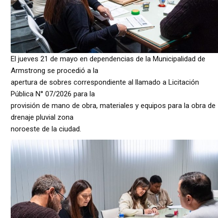
El jueves 21 de mayo en dependencias de la Municipalidad de
Armstrong se procedió a la
apertura de sobres correspondiente al llamado a Licitación
Pública N° 07/2026 para la
provisión de mano de obra, materiales y equipos para la obra de
drenaje pluvial zona
noroeste de la ciudad.