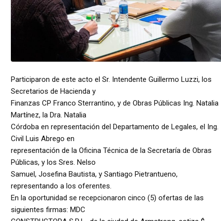
Participaron de este acto el Sr. Intendente Guillermo Luzzi, los
Secretarios de Hacienda y
Finanzas CP Franco Sterrantino, y de Obras Públicas Ing. Natalia
Martínez, la Dra. Natalia
Córdoba en representación del Departamento de Legales, el Ing.
Civil Luis Abrego en
representación de la Oficina Técnica de la Secretaría de Obras
Públicas, y los Sres. Nelso
Samuel, Josefina Bautista, y Santiago Pietrantueno,
representando a los oferentes.
En la oportunidad se recepcionaron cinco (5) ofertas de las
siguientes firmas: MDC