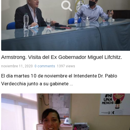
Armstrong. Visita del Ex Gobernador Miguel Lifchitz.
noviembre 11, 2020
0 comments
1397 views
El día martes 10 de noviembre el Intendente Dr. Pablo
Verdecchia junto a su gabinete ...