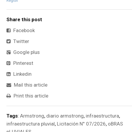
Región
Share this post
Facebook
Twitter
Google plus
Pinterest
Linkedin
Mail this article
Print this article
Tags
:
Armstrong
,
diario armstrong
,
infraestructura
,
infraestructura pluvial
,
Licitación N° 07/2026
,
oBRAS
pLUVIALES