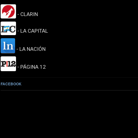
- CLARIN
- LA CAPITAL
- LA NACIÓN
- PÁGINA 12
FACEBOOK