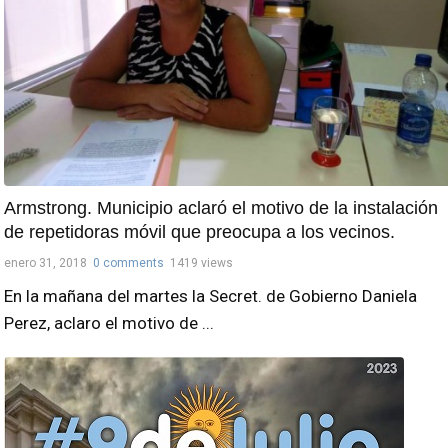
Armstrong. Municipio aclaró el motivo de la instalación
de repetidoras móvil que preocupa a los vecinos.
enero 31, 2018
0 comments
1419 views
En la mañana del martes la Secret. de Gobierno Daniela
Perez, aclaro el motivo de ...