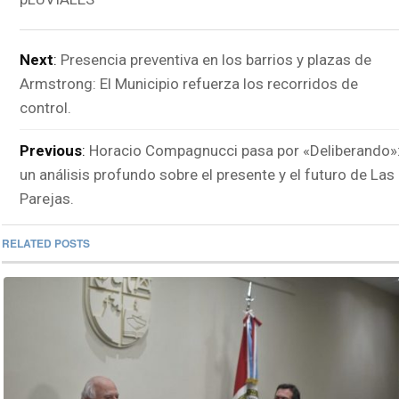
Next
:
Presencia preventiva en los barrios y plazas de
Armstrong: El Municipio refuerza los recorridos de
control.
Previous
:
Horacio Compagnucci pasa por «Deliberando»
un análisis profundo sobre el presente y el futuro de Las
Parejas.
RELATED POSTS