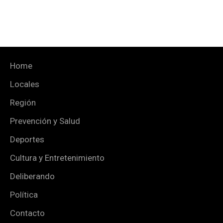
Home
Locales
Región
Prevención y Salud
Deportes
Cultura y Entretenimiento
Deliberando
Política
Contacto