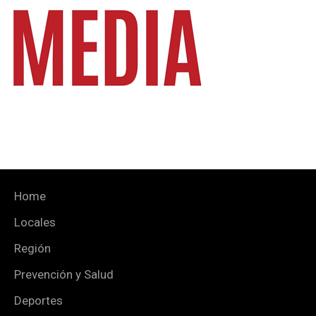
Home
Locales
Región
Prevención y Salud
Deportes