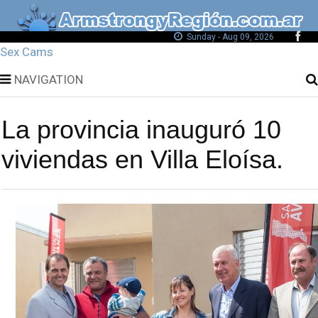
Sunday - Aug 09, 2026
Sex Cams
NAVIGATION
La provincia inauguró 10
viviendas en Villa Eloísa.