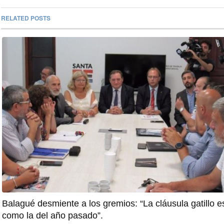
RELATED POSTS
Balagué desmiente a los gremios: “La cláusula gatillo e
como la del año pasado”.