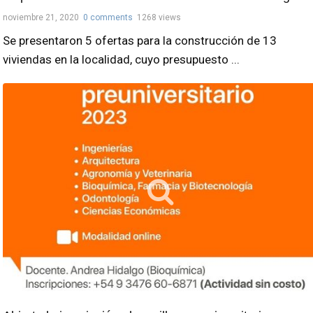
noviembre 21, 2020
0 comments
1268 views
Se presentaron 5 ofertas para la construcción de 13
viviendas en la localidad, cuyo presupuesto ...