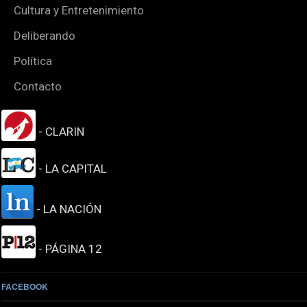
Cultura y Entretenimiento
Deliberando
Política
Contacto
- CLARIN
- LA CAPITAL
- LA NACIÓN
- PÁGINA 12
FACEBOOK