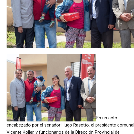
En un acto
encabezado por el senador Hugo Rasetto, el presidente comuna
Vicente Koller, y funcionarios de la Dirección Provincial de