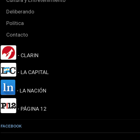
Deliberando
Política
Contacto
- CLARIN
- LA CAPITAL
- LA NACIÓN
- PÁGINA 12
FACEBOOK