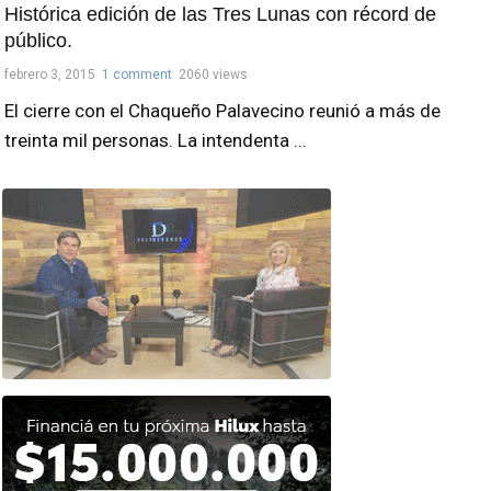
Histórica edición de las Tres Lunas con récord de
público.
febrero 3, 2015
1 comment
2060 views
El cierre con el Chaqueño Palavecino reunió a más de
treinta mil personas. La intendenta ...