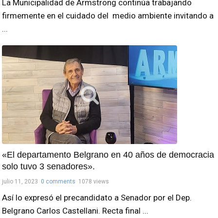
La Municipalidad de Armstrong continúa trabajando
firmemente en el cuidado del medio ambiente invitando a
...
«El departamento Belgrano en 40 años de democracia
solo tuvo 3 senadores».
julio 11, 2023
0 comments
1078 views
Así lo expresó el precandidato a Senador por el Dep.
Belgrano Carlos Castellani. Recta final ...