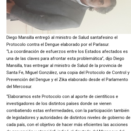
Diego Mansilla entregó al ministro de Salud santafesino el
Protocolo contra el Dengue elaborado por el Parlasur.
“La coordinación de esfuerzos entre los Estados afectados es
una de las claves para afrontar esta problemática”, dijo Diego
Mansilla, tras entregar al ministro de Salud de la provincia de
Santa Fe, Miguel González, una copia del Protocolo de Control y
Prevención del Dengue y el Zika elaborado desde el Parlamento
del Mercosur.
“Elaboramos este Protocolo con al aporte de cientíticos e
investigadores de los distintos países donde se vienen
combatiendo estas enfermedades, con la participación también
de legisladores y autoridades de distintos niveles de gobierno de
cada país, con el objetivo de hacer más eficientes las acciones