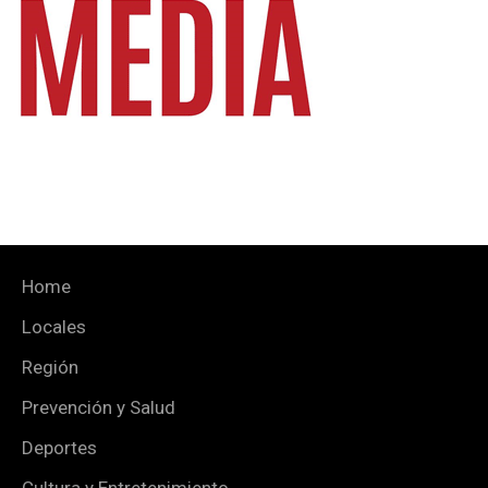
Home
Locales
Región
Prevención y Salud
Deportes
Cultura y Entretenimiento