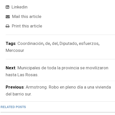
Linkedin
Mail this article
Print this article
Tags
:
Coordinación
,
de
,
del
,
Diputado
,
esfuerzos
,
Mercosur
Next
:
Municipales de toda la provincia se movilizaron
hasta Las Rosas.
Previous
:
Armstrong. Robo en pleno día a una vivienda
del barrio sur.
RELATED POSTS