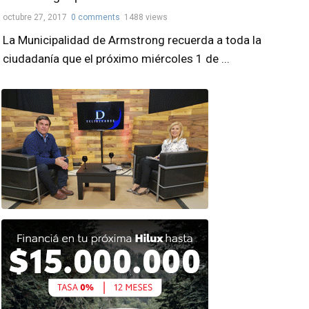
octubre 27, 2017
0 comments
1488 views
La Municipalidad de Armstrong recuerda a toda la
ciudadanía que el próximo miércoles 1 de ...