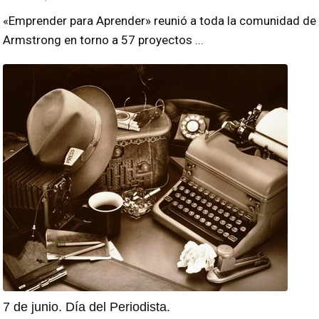
«Emprender para Aprender» reunió a toda la comunidad de
Armstrong en torno a 57 proyectos ...
7 de junio. Día del Periodista.