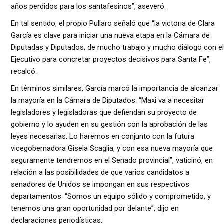
años perdidos para los santafesinos”, aseveró.
En tal sentido, el propio Pullaro señaló que “la victoria de Clara
García es clave para iniciar una nueva etapa en la Cámara de
Diputadas y Diputados, de mucho trabajo y mucho diálogo con el
Ejecutivo para concretar proyectos decisivos para Santa Fe”,
recalcó.
En términos similares, García marcó la importancia de alcanzar
la mayoría en la Cámara de Diputados: “Maxi va a necesitar
legisladores y legisladoras que defiendan su proyecto de
gobierno y lo ayuden en su gestión con la aprobación de las
leyes necesarias. Lo haremos en conjunto con la futura
vicegobernadora Gisela Scaglia, y con esa nueva mayoría que
seguramente tendremos en el Senado provincial”, vaticinó, en
relación a las posibilidades de que varios candidatos a
senadores de Unidos se impongan en sus respectivos
departamentos. “Somos un equipo sólido y comprometido, y
tenemos una gran oportunidad por delante”, dijo en
declaraciones periodísticas.