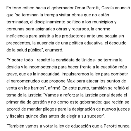
En tono crítico hacia el gobernador Omar Perotti, García anunció
que “se terminan la trampa visitar obras que no están
terminadas, el disciplinamiento político a los municipios y
comunas para asignarles obras y recursos, la enorme
ineficiencia para asistir a los productores ante una sequía sin
precedentes, la ausencia de una política educativa, el descuido
de la salud pública”, enumeró.
“Y sobre todo –resaltó la candidata de Unidos- se termina la
desidia y la incompetencia para hacer frente a la cuestión más
grave, que es la inseguridad. Impulsaremos la ley para combatir
el narcomenudeo que propone Maxi para atacar los puntos de
venta en los barrios”, afirmó. En este punto, también se refirió al
tema de la justicia: “Vamos a reforzar la justicia penal desde el
primer día de gestión y no como este gobernador, que recién se
acordó de mandar pliegos para la designación de nuevos jueces
y fiscales quince días antes de elegir a su sucesor”.
“También vamos a votar la ley de educación que a Perotti nunca