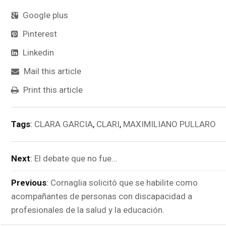
Google plus
Pinterest
Linkedin
Mail this article
Print this article
Tags
:
CLARA GARCIA
,
CLARI
,
MAXIMILIANO PULLARO
Next
:
El debate que no fue…
Previous
:
Cornaglia solicitó que se habilite como
acompañantes de personas con discapacidad a
profesionales de la salud y la educación.