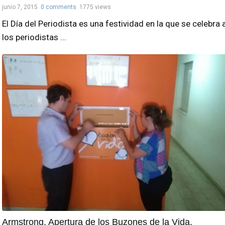
junio 7, 2015
0 comments
1775 views
El Día del Periodista es una festividad en la que se celebra 
los periodistas ...
Armstrong. Apertura de los Buzones de la Vida.