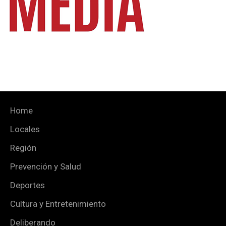
Home
Locales
Región
Prevención y Salud
Deportes
Cultura y Entretenimiento
Deliberando