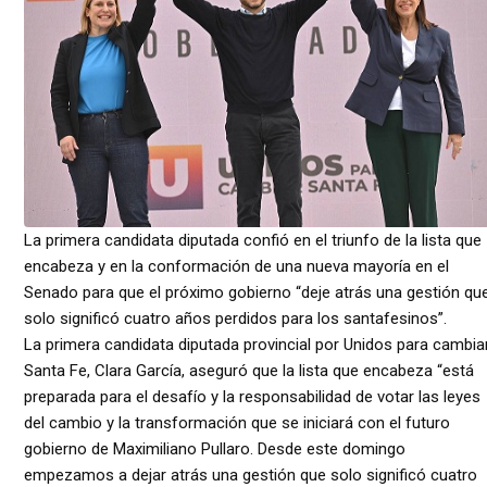
La primera candidata diputada confió en el triunfo de la lista que
encabeza y en la conformación de una nueva mayoría en el
Senado para que el próximo gobierno “deje atrás una gestión qu
solo significó cuatro años perdidos para los santafesinos”.
La primera candidata diputada provincial por Unidos para cambia
Santa Fe, Clara García, aseguró que la lista que encabeza “está
preparada para el desafío y la responsabilidad de votar las leyes
del cambio y la transformación que se iniciará con el futuro
gobierno de Maximiliano Pullaro. Desde este domingo
empezamos a dejar atrás una gestión que solo significó cuatro