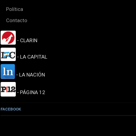
Política
Contacto
- CLARIN
- LA CAPITAL
- LA NACIÓN
- PÁGINA 12
FACEBOOK