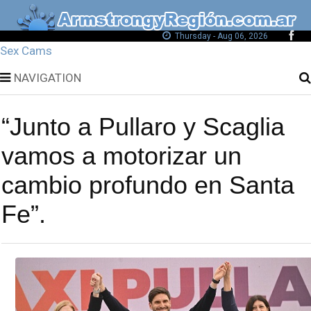
Thursday - Aug 06, 2026
Sex Cams
NAVIGATION
“Junto a Pullaro y Scaglia
vamos a motorizar un
cambio profundo en Santa
Fe”.