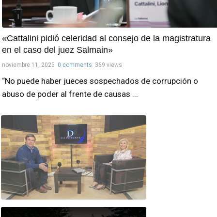
«Cattalini pidió celeridad al consejo de la magistratura
en el caso del juez Salmain»
noviembre 11, 2025
0 comments
369 views
“No puede haber jueces sospechados de corrupción o
abuso de poder al frente de causas ...