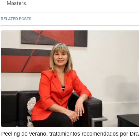
Masters.
RELATED POSTS
Peeling de verano, tratamientos recomendados por Dra