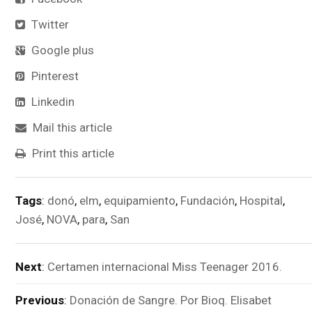
Twitter
Google plus
Pinterest
Linkedin
Mail this article
Print this article
Tags
:
donó
,
elm
,
equipamiento
,
Fundación
,
Hospital
,
José
,
NOVA
,
para
,
San
Next
:
Certamen internacional Miss Teenager 2016.
Previous
:
Donación de Sangre. Por Bioq. Elisabet