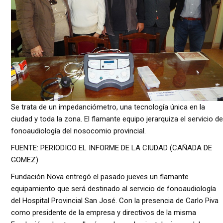
Se trata de un impedanciómetro, una tecnología única en la
ciudad y toda la zona. El flamante equipo jerarquiza el servicio de
fonoaudiología del nosocomio provincial.
FUENTE: PERIODICO EL INFORME DE LA CIUDAD (CAÑADA DE
GOMEZ)
Fundación Nova entregó el pasado jueves un flamante
equipamiento que será destinado al servicio de fonoaudiología
del Hospital Provincial San José. Con la presencia de Carlo Piva
como presidente de la empresa y directivos de la misma