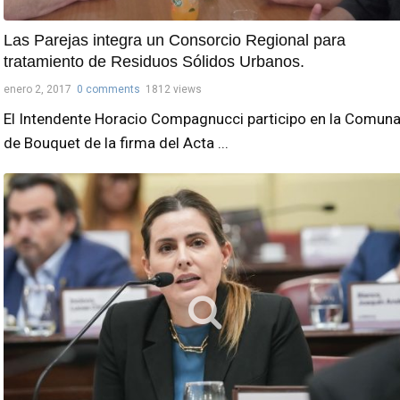
Las Parejas integra un Consorcio Regional para
tratamiento de Residuos Sólidos Urbanos.
enero 2, 2017
0 comments
1812 views
El Intendente Horacio Compagnucci participo en la Comun
de Bouquet de la firma del Acta ...