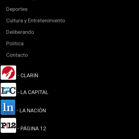
Deportes
Cultura y Entretenimiento
Deliberando
Política
Contacto
- CLARIN
- LA CAPITAL
- LA NACIÓN
- PÁGINA 12