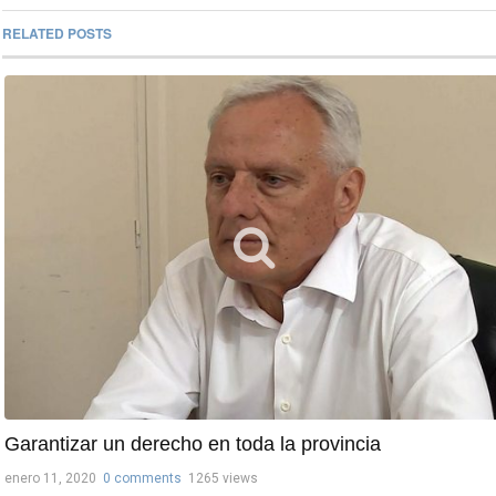
RELATED POSTS
Garantizar un derecho en toda la provincia
enero 11, 2020
0 comments
1265 views