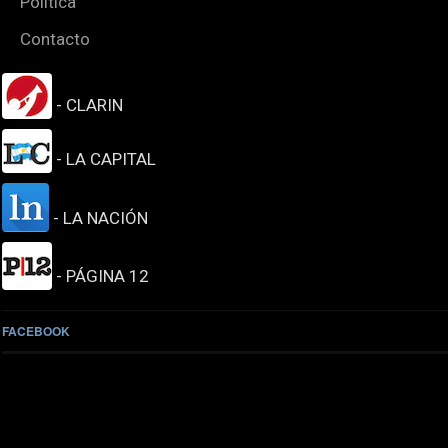
Política
Contacto
- CLARIN
- LA CAPITAL
- LA NACIÓN
- PÁGINA 12
FACEBOOK