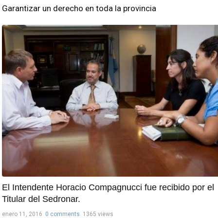
Garantizar un derecho en toda la provincia
El Intendente Horacio Compagnucci fue recibido por el
Titular del Sedronar.
enero 11, 2016
0 comments
1365 views