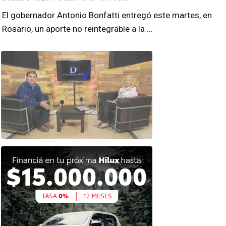
El gobernador Antonio Bonfatti entregó este martes, en
Rosario, un aporte no reintegrable a la ...