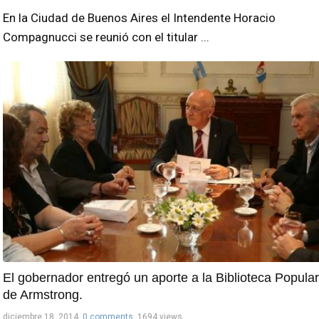
En la Ciudad de Buenos Aires el Intendente Horacio
Compagnucci se reunió con el titular ...
El gobernador entregó un aporte a la Biblioteca Popular
de Armstrong.
diciembre 18, 2014
0 comments
1694 views