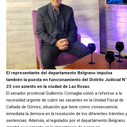
El representante del departamento Belgrano impulsa
también la puesta en funcionamiento del Distrito Judicial N°
23 con asiento en la ciudad de Las Rosas.
El senador provincial Guillermo Cornaglia volvió a referirse a la
necesidad urgente de cubrir las vacantes en la Unidad Fiscal de
Cañada de Gómez, situación que tiene como consecuencia
inmediata la demora en la resolución de los diferentes trámites 
sentencias. Además, el legislador por el departamento Belgrano