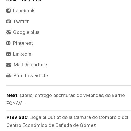
Facebook
Twitter
Google plus
Pinterest
Linkedin
Mail this article
Print this article
Next
:
Clérici entregó escrituras de viviendas de Barrio
FONAVI.
Previous
:
Llega el Outlet de la Cámara de Comercio del
Centro Económico de Cañada de Gómez.