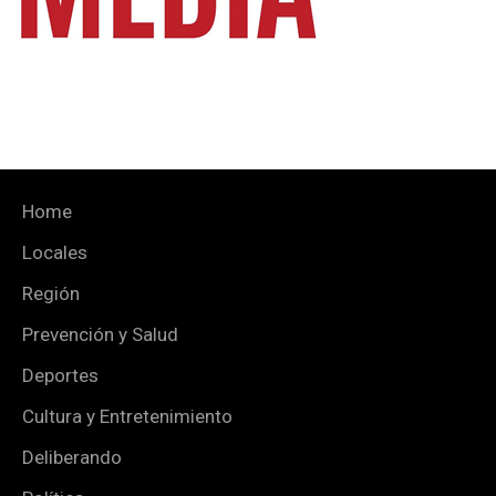
Home
Locales
Región
Prevención y Salud
Deportes
Cultura y Entretenimiento
Deliberando