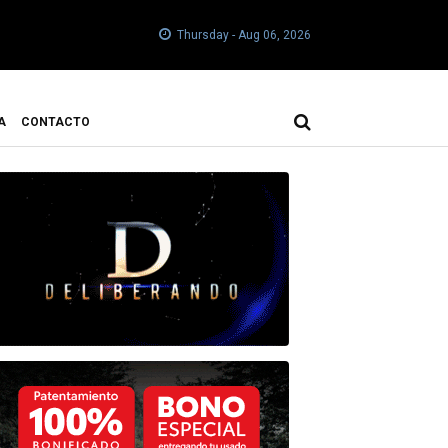
Thursday - Aug 06, 2026
A
CONTACTO