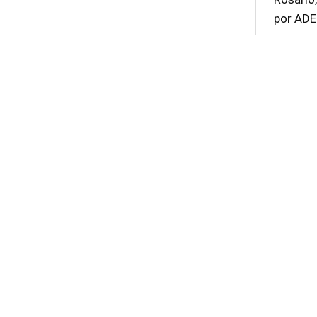
por ADEE