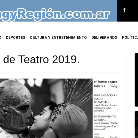
D
DEPORTES
CULTURA Y ENTRETENIMIENTO
DELIBERANDO
POLÍTIC
 de Teatro 2019.