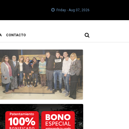
Friday - Aug 07, 2026
A
CONTACTO