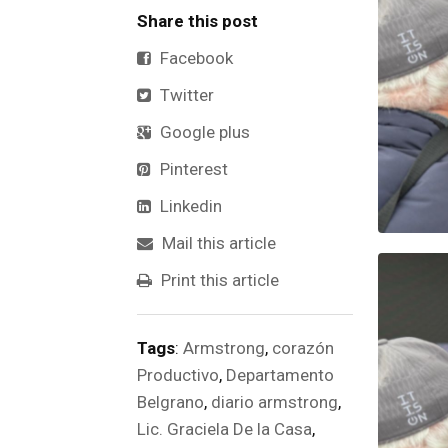
Share this post
Facebook
Twitter
Google plus
Pinterest
Linkedin
Mail this article
Print this article
Tags
:
Armstrong
,
corazón
Productivo
,
Departamento
Belgrano
,
diario armstrong
,
Lic. Graciela De la Casa
,