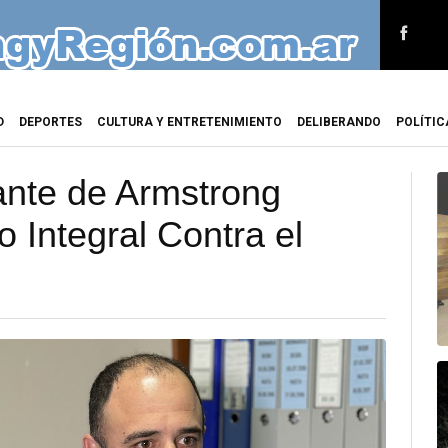
D
DEPORTES
CULTURA Y ENTRETENIMIENTO
DELIBERANDO
POLÍTIC
ante de Armstrong
 Integral Contra el