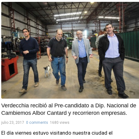
Verdecchia recibió al Pre-candidato a Dip. Nacional de
Cambiemos Albor Cantard y recorrieron empresas.
julio 23, 2017
0 comments
1680 views
El día viernes estuvo visitando nuestra ciudad el