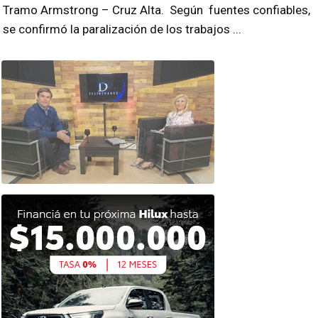
Tramo Armstrong – Cruz Alta. Según fuentes confiables,
se confirmó la paralización de los trabajos ...