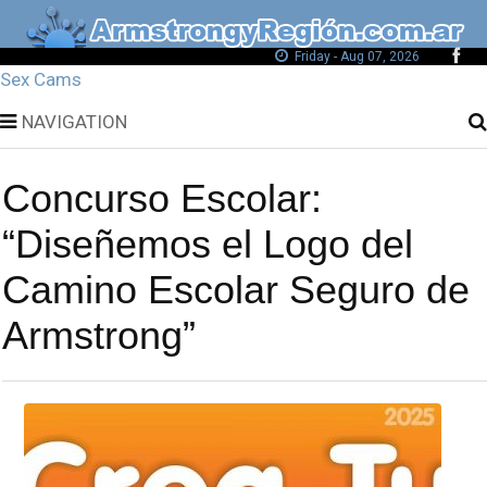
Friday - Aug 07, 2026
Sex Cams
NAVIGATION
Concurso Escolar:
“Diseñemos el Logo del
Camino Escolar Seguro de
Armstrong”