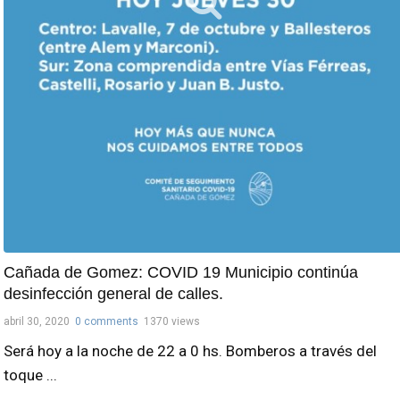
Cañada de Gomez: COVID 19 Municipio continúa
desinfección general de calles.
abril 30, 2020
0 comments
1370 views
Será hoy a la noche de 22 a 0 hs. Bomberos a través del
toque ...