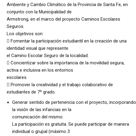
Ambiente y Cambio Climático de la Provincia de Santa Fe, en
conjunto con la Municipalidad de
Armstrong, en el marco del proyecto Caminos Escolares
Seguros.
Los objetivos son:
 Fomentar la participación estudiantil en la creación de una
identidad visual que represente
el Camino Escolar Seguro de la localidad.
 Concientizar sobre la importancia de la movilidad segura,
activa e inclusiva en los entornos
escolares.
 Promover la creatividad y el trabajo colaborativo de
estudiantes de 7º grado.
Generar sentido de pertenencia con el proyecto, incorporando
la visión de las infancias en la
comunicación del mismo.
La participación es gratuita. Se puede participar de manera
individual o grupal (máximo 3