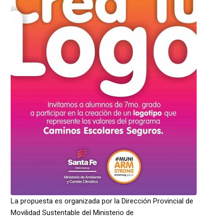
La propuesta es organizada por la Dirección Provincial de
Movilidad Sustentable del Ministerio de