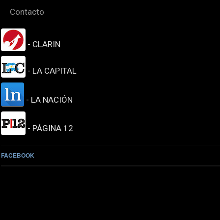
Contacto
- CLARIN
- LA CAPITAL
- LA NACIÓN
- PÁGINA 12
FACEBOOK