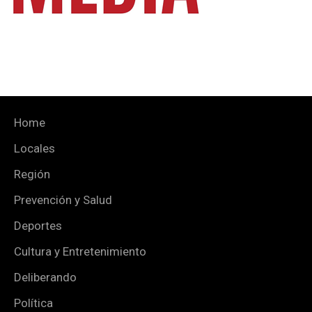
Home
Locales
Región
Prevención y Salud
Deportes
Cultura y Entretenimiento
Deliberando
Política