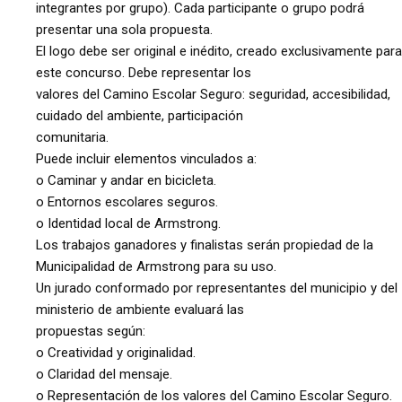
integrantes por grupo). Cada participante o grupo podrá
presentar una sola propuesta.
El logo debe ser original e inédito, creado exclusivamente para
este concurso. Debe representar los
valores del Camino Escolar Seguro: seguridad, accesibilidad,
cuidado del ambiente, participación
comunitaria.
Puede incluir elementos vinculados a:
o Caminar y andar en bicicleta.
o Entornos escolares seguros.
o Identidad local de Armstrong.
Los trabajos ganadores y finalistas serán propiedad de la
Municipalidad de Armstrong para su uso.
Un jurado conformado por representantes del municipio y del
ministerio de ambiente evaluará las
propuestas según:
o Creatividad y originalidad.
o Claridad del mensaje.
o Representación de los valores del Camino Escolar Seguro.