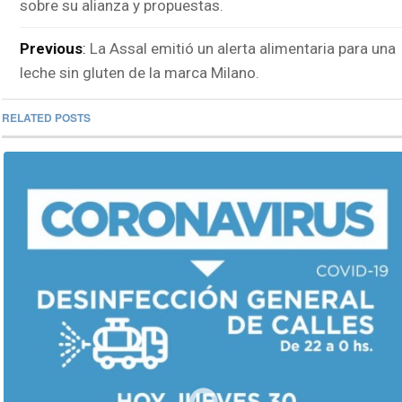
sobre su alianza y propuestas.
Previous
:
La Assal emitió un alerta alimentaria para una
leche sin gluten de la marca Milano.
RELATED POSTS