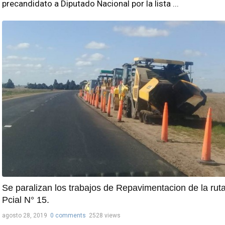
precandidato a Diputado Nacional por la lista ...
Se paralizan los trabajos de Repavimentacion de la rut
Pcial N° 15.
agosto 28, 2019
0 comments
2528 views