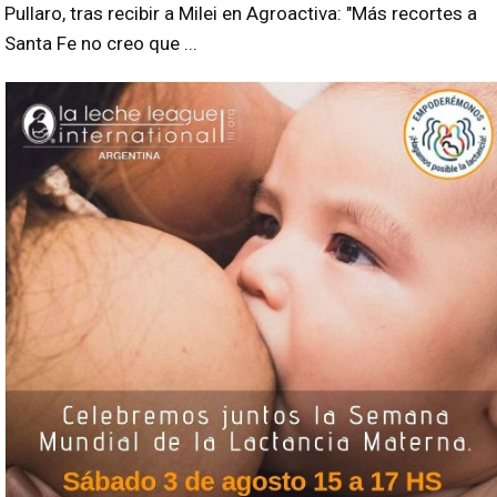
Pullaro, tras recibir a Milei en Agroactiva: "Más recortes a
Santa Fe no creo que ...