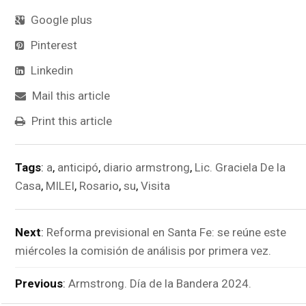
Google plus
Pinterest
Linkedin
Mail this article
Print this article
Tags
:
a
,
anticipó
,
diario armstrong
,
Lic. Graciela De la
Casa
,
MILEI
,
Rosario
,
su
,
Visita
Next
:
Reforma previsional en Santa Fe: se reúne este
miércoles la comisión de análisis por primera vez.
Previous
:
Armstrong. Día de la Bandera 2024.