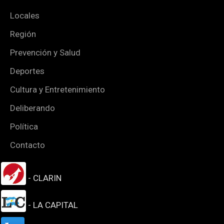
Locales
Región
Prevención y Salud
Deportes
Cultura y Entretenimiento
Deliberando
Política
Contacto
- CLARIN
- LA CAPITAL