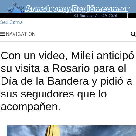
Sunday - Aug 09, 2026
Sex Cams
NAVIGATION
Con un video, Milei anticipó
su visita a Rosario para el
Día de la Bandera y pidió a
sus seguidores que lo
acompañen.