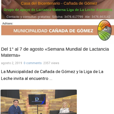
Del 1° al 7 de agosto «Semana Mundial de Lactancia
Materna»
agosto 2, 2019
0 comments
2357 views
La Municipalidad de Cañada de Gómez y la Liga de La
Leche invita al encuentro ...