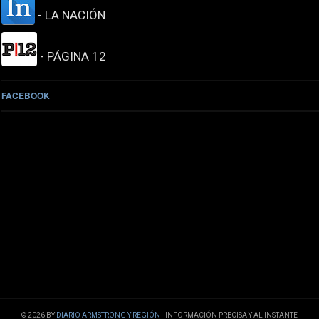
- LA NACIÓN
- PÁGINA 12
FACEBOOK
© 2026 BY
DIARIO ARMSTRONG Y REGIÓN
- INFORMACIÓN PRECISA Y AL INSTANTE