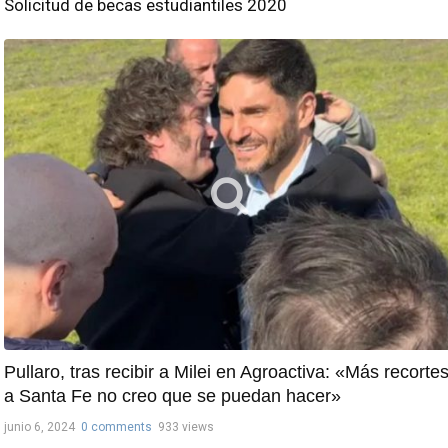
Solicitud de becas estudiantiles 2020
Pullaro, tras recibir a Milei en Agroactiva: «Más recorte
a Santa Fe no creo que se puedan hacer»
junio 6, 2024
0 comments
933 views