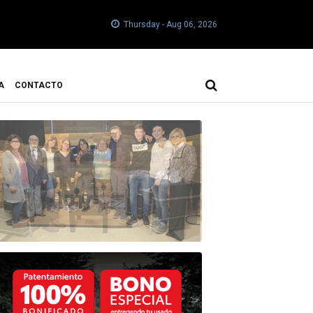
Thursday - Aug 06, 2026
A
CONTACTO