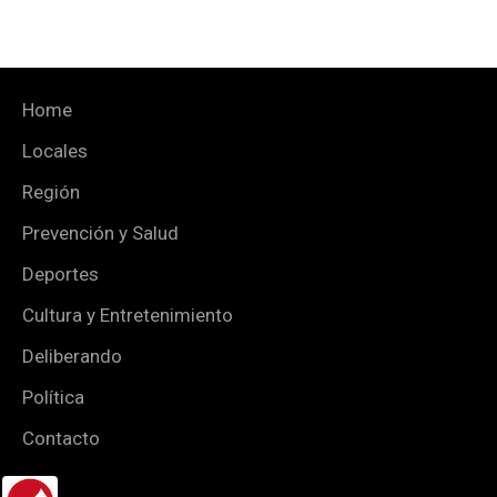
Home
Locales
Región
Prevención y Salud
Deportes
Cultura y Entretenimiento
Deliberando
Política
Contacto