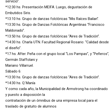
servicio”.
*12:30 hs. Presentación MEIFA. Luego, degustación de
Embutidos Siris.
*13:10 hs. Grupo de danzas folclóricas “Mis Raíces Bailan”.
*13:30 hs. Grupo de Danzas Folclóricas Argentinas “Francisco
Maldonado”.
*13:50 hs. Grupo de danzas folclóricas “Aires de Tradición”.
*14:30 hs. Charla UTN. Facultad Regional Rosario: “Calidad desde
el diseño”.
*17 hs. After. Peña con el grupo local “Los Pampas”, y “Peñeros”
Germán Staffolani y
Mariano Villarruel.
Sábado 6:
*13:30 hs. Grupo de danzas folclóricas “Aires de Tradición”.
*14:30 hs. Q´Manía
Y como cada año, la Municipalidad de Armstrong ha coordinado
y puesto a disposición la
contratación de un ómnibus de una empresa local para el
traslado de gratuito de alumnos