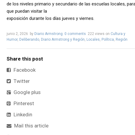
de los niveles primario y secundario de las escuelas locales, par
que puedan visitar la
exposición durante los días jueves y viernes.
junio 2, 2026
by
Diario Armstrong
0 comments
222 views
on
Cultura y
Humor
,
Deliberando
,
Diario Armstrong y Región
,
Locales
,
Política
,
Región
Share this post
Facebook
Twitter
Google plus
Pinterest
Linkedin
Mail this article