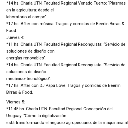
*14 hs. Charla UTN. Facultad Regional Venado Tuerto: “Plasmas
en la agricultura: desde el
laboratorio al campo”.
*17 hs. After con música. Tragos y comidas de Beerlin Birras &
Food.
Jueves 4:
*11 hs. Charla UTN. Facultad Regional Reconquista: “Servicio de
soluciones de diseño con
energías renovables”.
*14 hs. Charla UTN. Facultad Regional Reconquista: “Servicio de
soluciones de diseño
mecánico-tecnológico”.
*17 hs. After con DJ Papa Love. Tragos y comidas de Beerlin
Birras & Food.
Viernes 5:
*11:45 hs. Charla UTN. Facultad Regional Concepción del
Uruguay: “Cómo la digitalización
está transformando el negocio agropecuario, de la maquinaria al