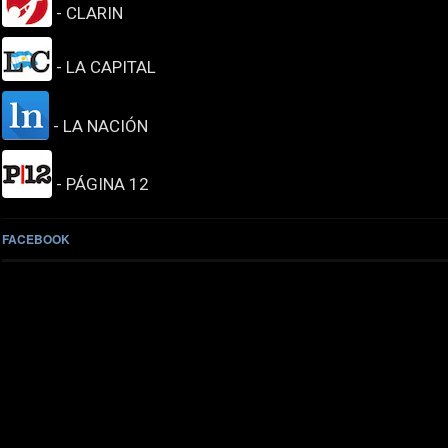
- CLARIN
- LA CAPITAL
- LA NACIÓN
- PÁGINA 12
FACEBOOK