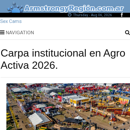
Thursday - Aug 06, 2026
Sex Cams
NAVIGATION
Carpa institucional en Agro
Activa 2026.