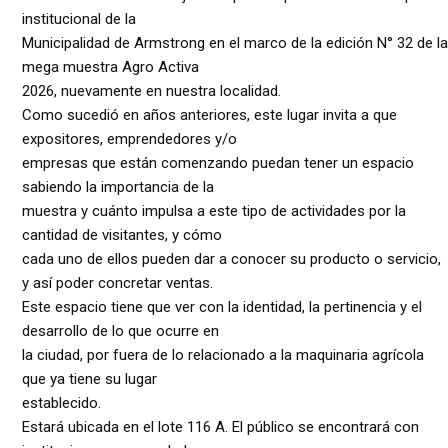
institucional de la
Municipalidad de Armstrong en el marco de la edición N° 32 de la
mega muestra Agro Activa
2026, nuevamente en nuestra localidad.
Como sucedió en años anteriores, este lugar invita a que
expositores, emprendedores y/o
empresas que están comenzando puedan tener un espacio
sabiendo la importancia de la
muestra y cuánto impulsa a este tipo de actividades por la
cantidad de visitantes, y cómo
cada uno de ellos pueden dar a conocer su producto o servicio,
y así poder concretar ventas.
Este espacio tiene que ver con la identidad, la pertinencia y el
desarrollo de lo que ocurre en
la ciudad, por fuera de lo relacionado a la maquinaria agrícola
que ya tiene su lugar
establecido.
Estará ubicada en el lote 116 A. El público se encontrará con