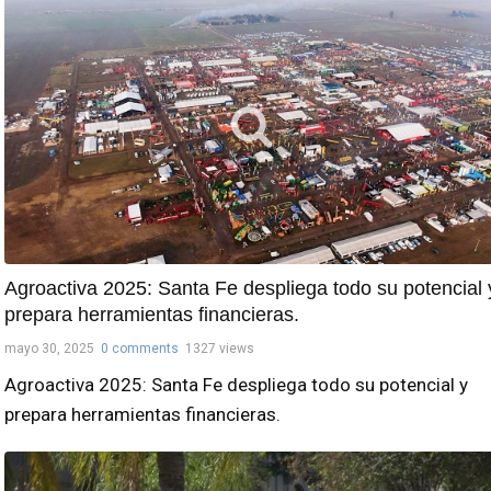
Agroactiva 2025: Santa Fe despliega todo su potencial 
prepara herramientas financieras.
mayo 30, 2025
0 comments
1327 views
Agroactiva 2025: Santa Fe despliega todo su potencial y
prepara herramientas financieras.