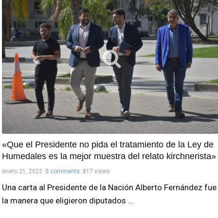
«Que el Presidente no pida el tratamiento de la Ley de
Humedales es la mejor muestra del relato kirchnerista»
enero 21, 2022
0 comments
817 views
Una carta al Presidente de la Nación Alberto Fernández fue
la manera que eligieron diputados ...