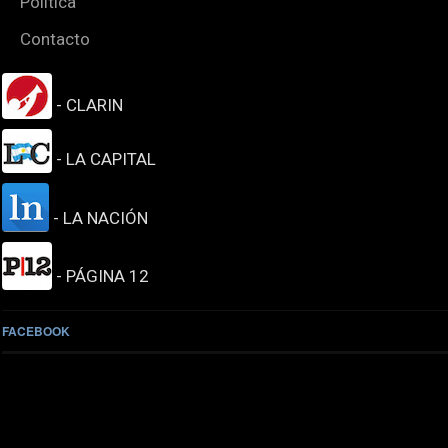
Política
Contacto
- CLARIN
- LA CAPITAL
- LA NACIÓN
- PÁGINA 12
FACEBOOK