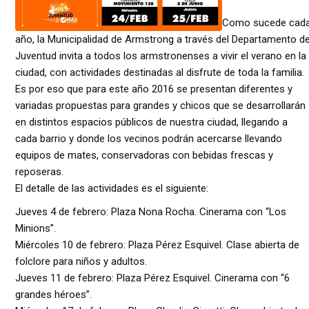
Como sucede cad
año, la Municipalidad de Armstrong a través del Departamento d
Juventud invita a todos los armstronenses a vivir el verano en la
ciudad, con actividades destinadas al disfrute de toda la familia.
Es por eso que para este año 2016 se presentan diferentes y
variadas propuestas para grandes y chicos que se desarrollarán
en distintos espacios públicos de nuestra ciudad, llegando a
cada barrio y donde los vecinos podrán acercarse llevando
equipos de mates, conservadoras con bebidas frescas y
reposeras.
El detalle de las actividades es el siguiente:
Jueves 4 de febrero: Plaza Nona Rocha. Cinerama con “Los
Minions”.
Miércoles 10 de febrero: Plaza Pérez Esquivel. Clase abierta de
folclore para niños y adultos.
Jueves 11 de febrero: Plaza Pérez Esquivel. Cinerama con “6
grandes héroes”.