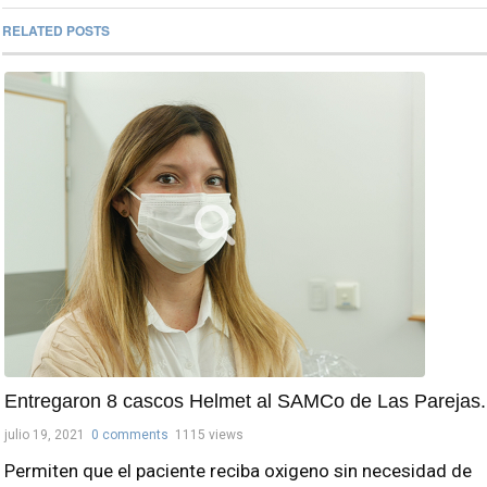
RELATED POSTS
Entregaron 8 cascos Helmet al SAMCo de Las Parejas.
julio 19, 2021
0 comments
1115 views
Permiten que el paciente reciba oxigeno sin necesidad de