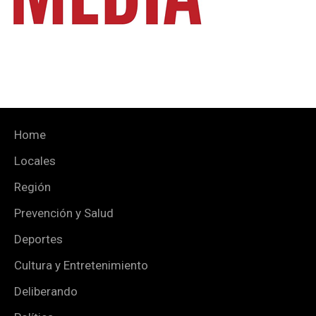
Home
Locales
Región
Prevención y Salud
Deportes
Cultura y Entretenimiento
Deliberando