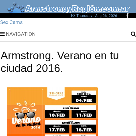
Thursday - Aug 06, 2026
Sex Cams
NAVIGATION
Armstrong. Verano en tu
ciudad 2016.