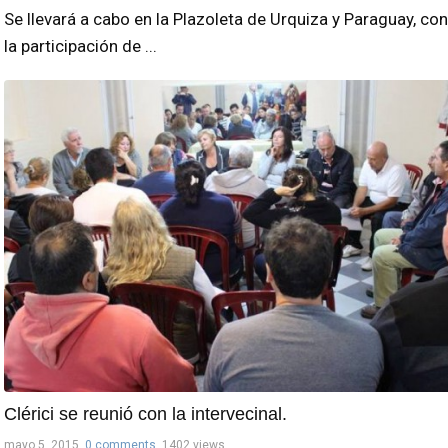
Se llevará a cabo en la Plazoleta de Urquiza y Paraguay, con
la participación de ...
Clérici se reunió con la intervecinal.
mayo 5, 2015
0 comments
1402 views