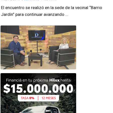
El encuentro se realizó en la sede de la vecinal “Barrio
Jardín” para continuar avanzando ...