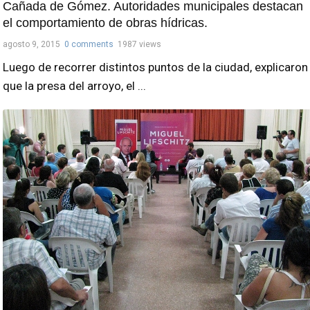
Cañada de Gómez. Autoridades municipales destacan
el comportamiento de obras hídricas.
agosto 9, 2015
0 comments
1987 views
Luego de recorrer distintos puntos de la ciudad, explicaron
que la presa del arroyo, el ...