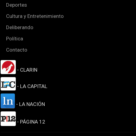
Deportes
Cultura y Entretenimiento
Deliberando
Política
Contacto
- CLARIN
- LA CAPITAL
- LA NACIÓN
- PÁGINA 12