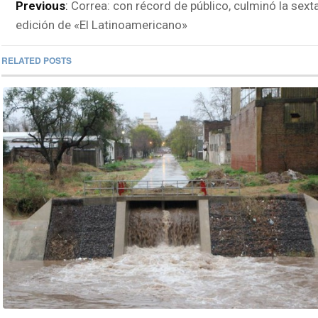
Previous
:
Correa: con récord de público, culminó la sext
edición de «El Latinoamericano»
RELATED POSTS