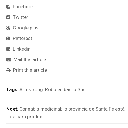
Facebook
Twitter
Google plus
Pinterest
Linkedin
Mail this article
Print this article
Tags
:
Armstrong. Robo en barrio Sur.
Next
:
Cannabis medicinal: la provincia de Santa Fe está
lista para producir.