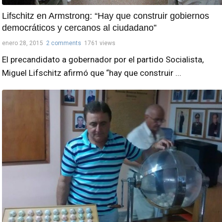
Lifschitz en Armstrong: “Hay que construir gobiernos
democráticos y cercanos al ciudadano”
enero 28, 2015
2 comments
1761 views
El precandidato a gobernador por el partido Socialista,
Miguel Lifschitz afirmó que “hay que construir ...