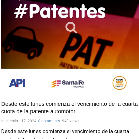
Desde este lunes comienza el vencimiento de la cuarta
cuota de la patente automotor.
septiembre 17, 2024
0 comments
943 views
Desde este lunes comienza el vencimiento de la cuarta