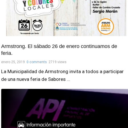
Armstrong. El sábado 26 de enero continuamos de
feria.
enero 25, 2019
0 comments
2719 views
La Municipalidad de Armstrong invita a todos a participar
de una nueva feria de Sabores ...