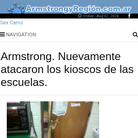
Friday - Aug 07, 2026
Sex Cams
NAVIGATION
Armstrong. Nuevamente
atacaron los kioscos de las
escuelas.