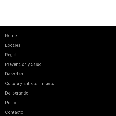
Home
Locales
Región
Prevención y Salud
Deportes
Cultura y Entretenimiento
Deliberando
Política
Contacto