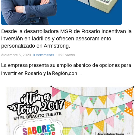
Desde la desarrolladora MSR de Rosario incentivan la
inversión en ladrillos y ofrecen asesoramiento
personalizado en Armstrong.
diciembre 5, 2023
0 comments
1390 views
La empresa presenta su amplio abanico de opciones para
invertir en Rosario y la Región,con ...