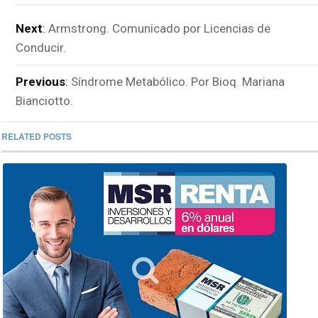
Next
:
Armstrong. Comunicado por Licencias de
Conducir.
Previous
:
Síndrome Metabólico. Por Bioq. Mariana
Bianciotto.
RELATED POSTS