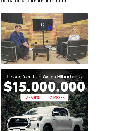
cuota de la patente automotor.