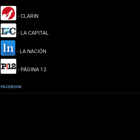
- CLARIN
- LA CAPITAL
- LA NACIÓN
- PÁGINA 12
FACEBOOK