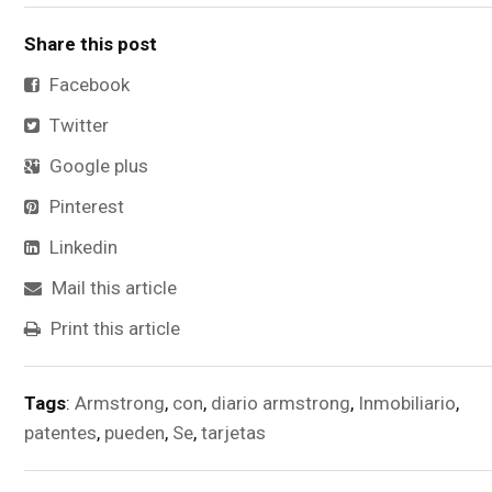
Share this post
Facebook
Twitter
Google plus
Pinterest
Linkedin
Mail this article
Print this article
Tags
:
Armstrong
,
con
,
diario armstrong
,
Inmobiliario
,
patentes
,
pueden
,
Se
,
tarjetas