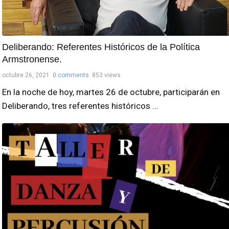
Deliberando: Referentes Históricos de la Política
Armstronense.
octubre 26, 2021
0 comments
853 views
En la noche de hoy, martes 26 de octubre, participarán en
Deliberando, tres referentes históricos ...