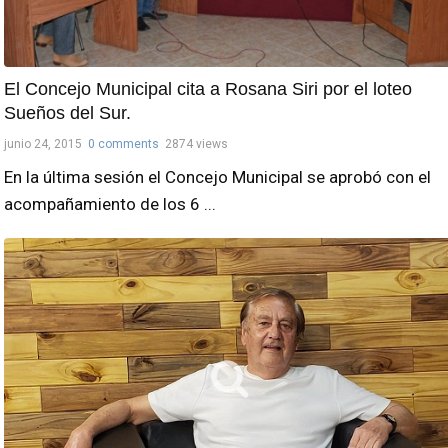
El Concejo Municipal cita a Rosana Siri por el loteo
Sueños del Sur.
junio 24, 2015
0 comments
2874 views
En la última sesión el Concejo Municipal se aprobó con el
acompañamiento de los 6 ...