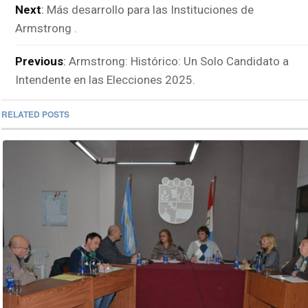
Next
:
Más desarrollo para las Instituciones de
Armstrong .
Previous
:
Armstrong: Histórico: Un Solo Candidato a
Intendente en las Elecciones 2025.
RELATED POSTS