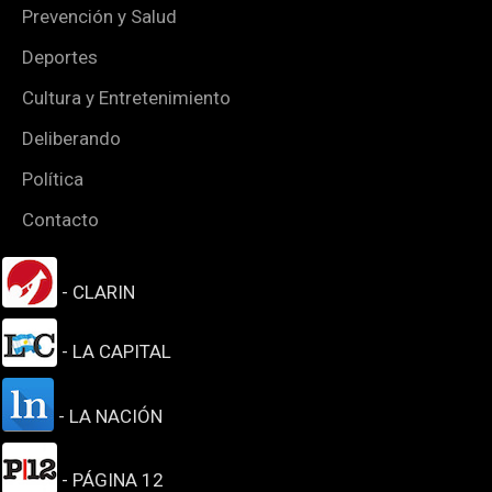
Prevención y Salud
Deportes
Cultura y Entretenimiento
Deliberando
Política
Contacto
- CLARIN
- LA CAPITAL
- LA NACIÓN
- PÁGINA 12