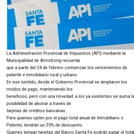
La Administración Provincial de Impuestos (API) mediante la
Municipalidad de Armstrong recuerda
que a partir del 24 de febrero comienzan los vencimientos de
patente e inmobiliario rural y urbano.
En ese sentido, desde el Gobierno Provincial se ampliaron los
modos de pago, manteniendo los
beneficios, pero con una novedad: a los ya existentes se suma l
posibilidad de abonar a través de
tarjetas de créditos bancarias.
Para quienes opten por el pago total anual de Inmobiliario o
Patente, tendrán un 35% de descuento.
Quienes tengan tarjetas del Banco Santa Fe podrán pagar el tota