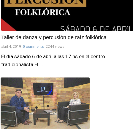
Taller de danza y percusión de raíz folklórica
abril 4, 2019
0 comments
2244 views
El día sábado 6 de abril a las 17 hs en el centro
tradicionalista El ...