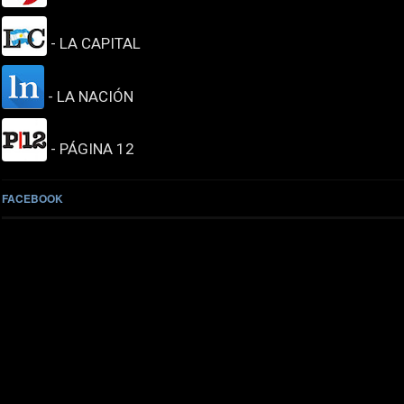
- LA CAPITAL
- LA NACIÓN
- PÁGINA 12
FACEBOOK