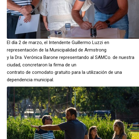
El día 2 de marzo, el Intendente Guillermo Luzzi en
representación de la Municipalidad de Armstrong
y la Dra. Verónica Barone representando al SAMCo. de nuestra
ciudad, concretaron la firma de un
contrato de comodato gratuito para la utilización de una
dependencia municipal.