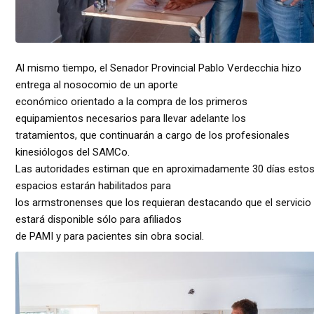
Al mismo tiempo, el Senador Provincial Pablo Verdecchia hizo
entrega al nosocomio de un aporte
económico orientado a la compra de los primeros
equipamientos necesarios para llevar adelante los
tratamientos, que continuarán a cargo de los profesionales
kinesiólogos del SAMCo.
Las autoridades estiman que en aproximadamente 30 días esto
espacios estarán habilitados para
los armstronenses que los requieran destacando que el servicio
estará disponible sólo para afiliados
de PAMI y para pacientes sin obra social.