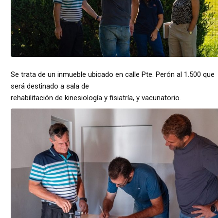
Se trata de un inmueble ubicado en calle Pte. Perón al 1.500 que
será destinado a sala de
rehabilitación de kinesiología y fisiatría, y vacunatorio.