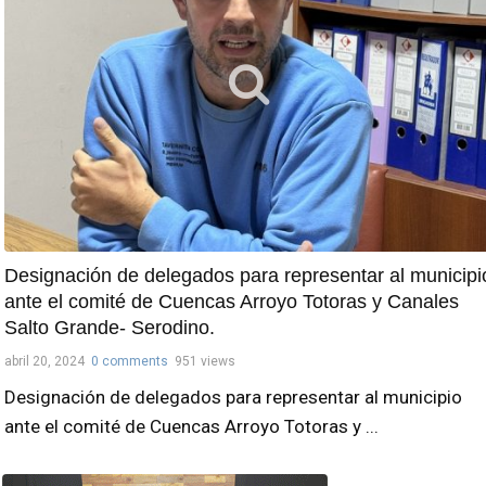
Designación de delegados para representar al municipi
ante el comité de Cuencas Arroyo Totoras y Canales
Salto Grande- Serodino.
abril 20, 2024
0 comments
951 views
Designación de delegados para representar al municipio
ante el comité de Cuencas Arroyo Totoras y ...