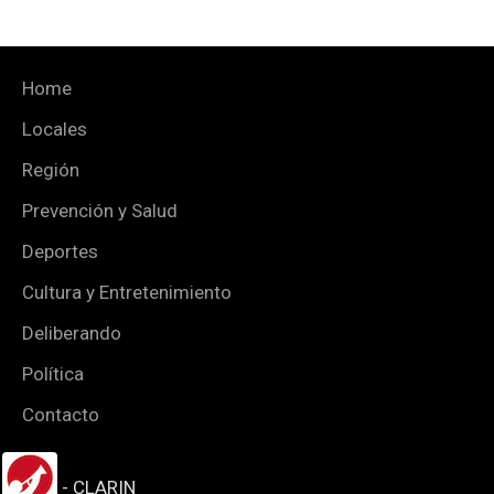
Home
Locales
Región
Prevención y Salud
Deportes
Cultura y Entretenimiento
Deliberando
Política
Contacto
- CLARIN