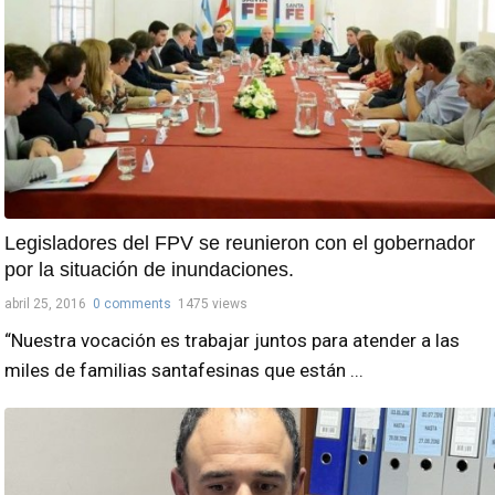
Legisladores del FPV se reunieron con el gobernador
por la situación de inundaciones.
abril 25, 2016
0 comments
1475 views
“Nuestra vocación es trabajar juntos para atender a las
miles de familias santafesinas que están ...