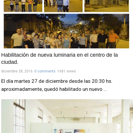
Habilitación de nueva luminaria en el centro de la
ciudad.
diciembre 28, 2016
0 comments
1681 views
El día martes 27 de diciembre desde las 20:30 hs.
aproximadamente, quedó habilitado un nuevo ...