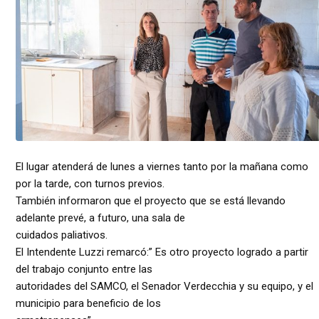
El lugar atenderá de lunes a viernes tanto por la mañana como
por la tarde, con turnos previos.
También informaron que el proyecto que se está llevando
adelante prevé, a futuro, una sala de
cuidados paliativos.
El Intendente Luzzi remarcó:” Es otro proyecto logrado a partir
del trabajo conjunto entre las
autoridades del SAMCO, el Senador Verdecchia y su equipo, y el
municipio para beneficio de los