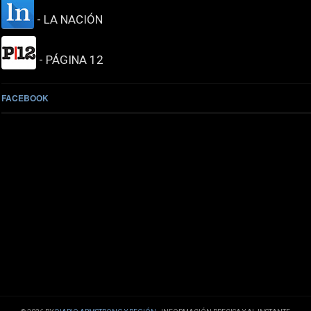
- LA NACIÓN
- PÁGINA 12
FACEBOOK