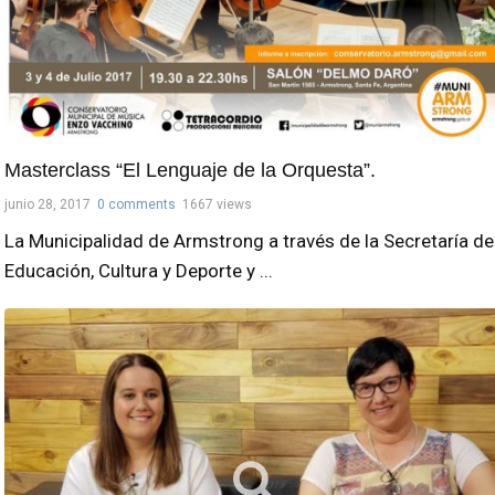
Masterclass “El Lenguaje de la Orquesta”.
junio 28, 2017
0 comments
1667 views
La Municipalidad de Armstrong a través de la Secretaría de
Educación, Cultura y Deporte y ...