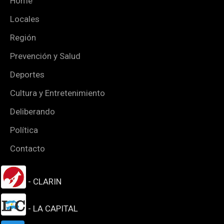
Home
Locales
Región
Prevención y Salud
Deportes
Cultura y Entretenimiento
Deliberando
Política
Contacto
- CLARIN
- LA CAPITAL