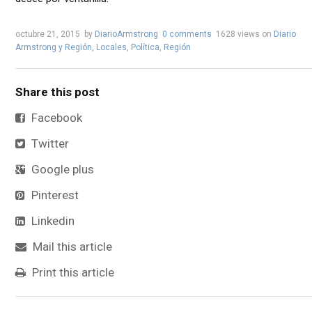
octubre 21, 2015
by
DiarioArmstrong
0 comments
1628 views
on
Diario
Armstrong y Región
,
Locales
,
Política
,
Región
Share this post
Facebook
Twitter
Google plus
Pinterest
Linkedin
Mail this article
Print this article