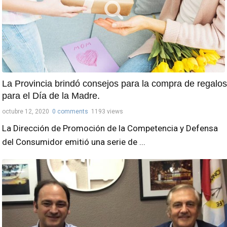
La Provincia brindó consejos para la compra de regalos
para el Día de la Madre.
octubre 12, 2020
0 comments
1193 views
La Dirección de Promoción de la Competencia y Defensa
del Consumidor emitió una serie de ...