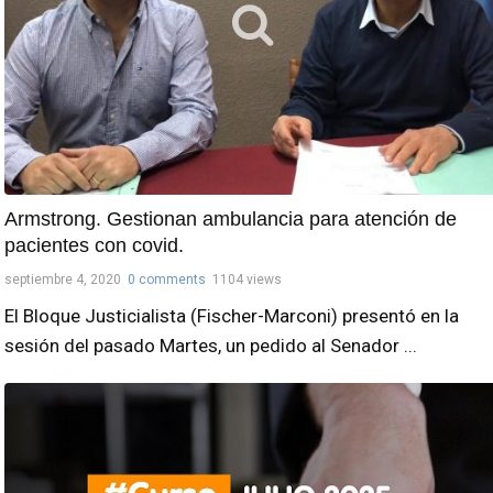
Armstrong. Gestionan ambulancia para atención de
pacientes con covid.
septiembre 4, 2020
0 comments
1104 views
El Bloque Justicialista (Fischer-Marconi) presentó en la
sesión del pasado Martes, un pedido al Senador ...