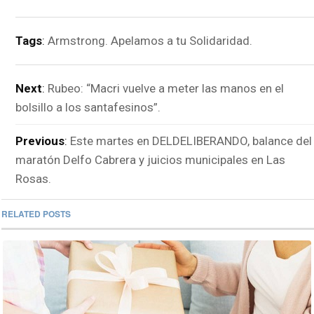
Tags
:
Armstrong. Apelamos a tu Solidaridad.
Next
:
Rubeo: “Macri vuelve a meter las manos en el
bolsillo a los santafesinos”.
Previous
:
Este martes en DELDELIBERANDO, balance del
maratón Delfo Cabrera y juicios municipales en Las
Rosas.
RELATED POSTS