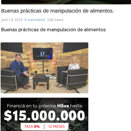
Buenas prácticas de manipulación de alimentos.
julio 14, 2025
0 comments
538 views
Buenas prácticas de manipulación de alimentos.