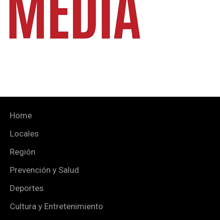
Home
Locales
Región
Prevención y Salud
Deportes
Cultura y Entretenimiento