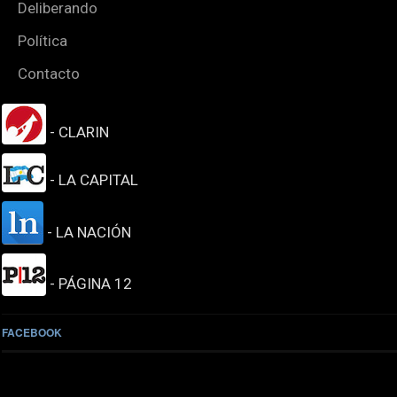
Deliberando
Política
Contacto
- CLARIN
- LA CAPITAL
- LA NACIÓN
- PÁGINA 12
FACEBOOK