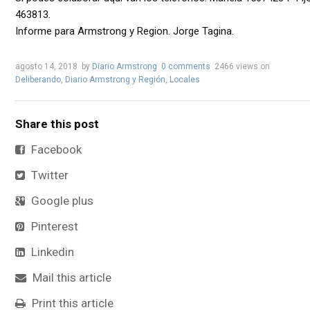
463813.
Informe para Armstrong y Region. Jorge Tagina.
agosto 14, 2018
by
Diario Armstrong
0 comments
2466 views
on
Deliberando
,
Diario Armstrong y Región
,
Locales
Share this post
Facebook
Twitter
Google plus
Pinterest
Linkedin
Mail this article
Print this article