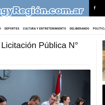
D
DEPORTES
CULTURA Y ENTRETENIMIENTO
DELIBERANDO
POLÍTIC
Licitación Pública N°