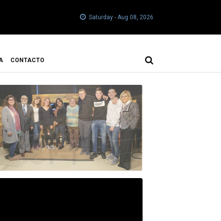
Saturday - Aug 08, 2026
A
CONTACTO