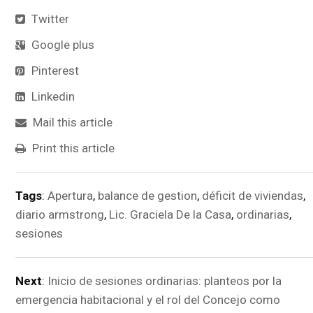
Twitter
Google plus
Pinterest
Linkedin
Mail this article
Print this article
Tags
:
Apertura
,
balance de gestion
,
déficit de viviendas
,
diario armstrong
,
Lic. Graciela De la Casa
,
ordinarias
,
sesiones
Next
:
Inicio de sesiones ordinarias: planteos por la
emergencia habitacional y el rol del Concejo como