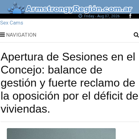
Friday - Aug 07, 2026
Sex Cams
NAVIGATION
Apertura de Sesiones en el
Concejo: balance de
gestión y fuerte reclamo de
la oposición por el déficit de
viviendas.