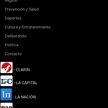
Región
Prevención y Salud
Deportes
Cultura y Entretenimiento
Deliberando
Política
Contacto
- CLARIN
- LA CAPITAL
- LA NACIÓN