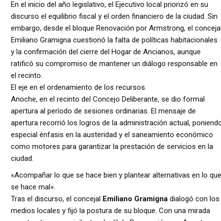
En el inicio del año legislativo, el Ejecutivo local priorizó en su
discurso el equilibrio fiscal y el orden financiero de la ciudad. Sin
embargo, desde el bloque Renovación por Armstrong, el conceja
Emiliano Gramigna cuestionó la falta de políticas habitacionales
y la confirmación del cierre del Hogar de Ancianos, aunque
ratificó su compromiso de mantener un diálogo responsable en
el recinto.
El eje en el ordenamiento de los recursos.
Anoche, en el recinto del Concejo Deliberante, se dio formal
apertura al período de sesiones ordinarias. El mensaje de
apertura recorrió los logros de la administración actual, poniend
especial énfasis en la austeridad y el saneamiento económico
como motores para garantizar la prestación de servicios en la
ciudad.
«Acompañar lo que se hace bien y plantear alternativas en lo qu
se hace mal».
Tras el discurso, el concejal
Emiliano Gramigna
dialogó con los
medios locales y fijó la postura de su bloque. Con una mirada