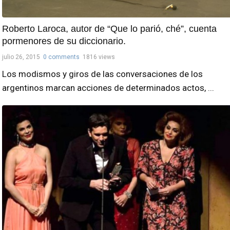
Roberto Laroca, autor de “Que lo parió, ché”, cuenta
pormenores de su diccionario.
julio 26, 2015
0 comments
1816 views
Los modismos y giros de las conversaciones de los
argentinos marcan acciones de determinados actos, ...