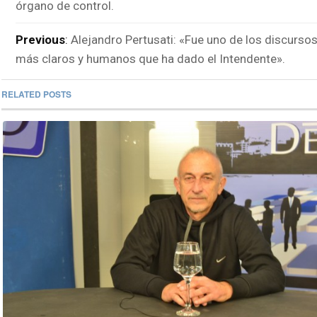
órgano de control.
Previous
:
Alejandro Pertusati: «Fue uno de los discurso
más claros y humanos que ha dado el Intendente».
RELATED POSTS