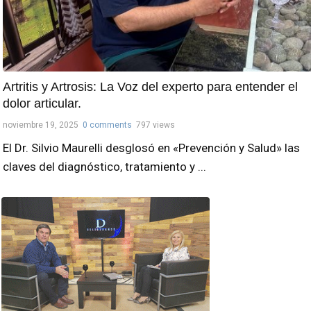
Artritis y Artrosis: La Voz del experto para entender el
dolor articular.
noviembre 19, 2025
0 comments
797 views
El Dr. Silvio Maurelli desglosó en «Prevención y Salud» las
claves del diagnóstico, tratamiento y ...