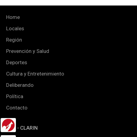
Home
Locales
Región
Prevención y Salud
Deportes
Cultura y Entretenimiento
Deliberando
Política
Contacto
- CLARIN