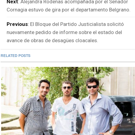
Next
:
Alejandra Rodenas acompañada por el Senador
Cornagia estuvo de gira por el departamento Belgrano.
Previous
:
El Bloque del Partido Justicialista solicitó
nuevamente pedido de informe sobre el estado del
avance de obras de desagües cloacales.
RELATED POSTS