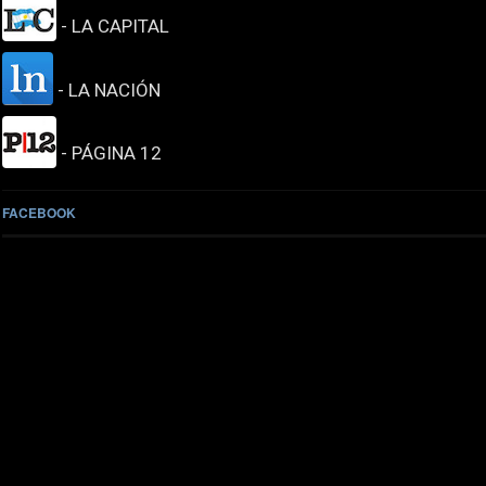
- LA CAPITAL
- LA NACIÓN
- PÁGINA 12
FACEBOOK