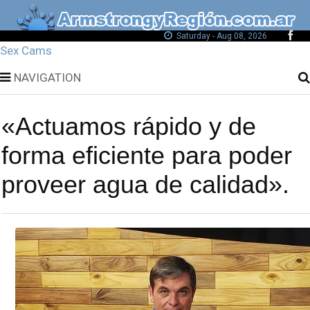
Saturday - Aug 08, 2026
Sex Cams
NAVIGATION
«Actuamos rápido y de
forma eficiente para poder
proveer agua de calidad».