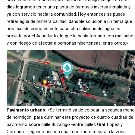
días logramos tener una planta de ósmosis inversa instalada y
ya con servicio hacia la comunidad. Hoy entonces se puede
retirar agua de primera calidad, dándole solución a un tema que
nos excede como es este caso alta salinidad del agua es
provista por el Acueducto, lo que la había tornado con mal sabor
y con riesgo de afectar a personas hipertensas, entre otros.»
Pavimento urbano.
«Se terminó ya de colocar la segunda mano
de hormigón para culminar este proyecto de cuatro cuadras de
pavimento sobre calle Ituzaingó -entre calles Gral. López y
Coronda-, llegando así con una importante mejora a la zona