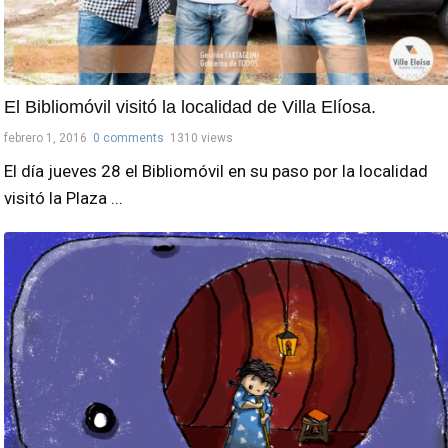
El Bibliomóvil visitó la localidad de Villa Elíosa.
febrero 1, 2016
0 comments
1310 views
El día jueves 28 el Bibliomóvil en su paso por la localidad
visitó la Plaza ...