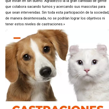
que están en sin dueño. Agradezco la la gran cantidad de gente
que colabora sacando turnos y acercando sus mascotas para
que sean intervenidas. Sin toda esta participación de la sociedad
de manera desinteresada, no se podrían lograr los objetivos ni
tener estos niveles de castraciones.»