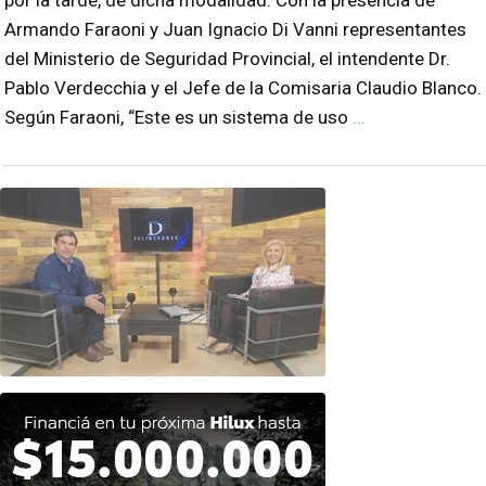
Armando Faraoni y Juan Ignacio Di Vanni representantes
del Ministerio de Seguridad Provincial, el intendente Dr.
Pablo Verdecchia y el Jefe de la Comisaria Claudio Blanco.
Según Faraoni, “Este es un sistema de uso
…