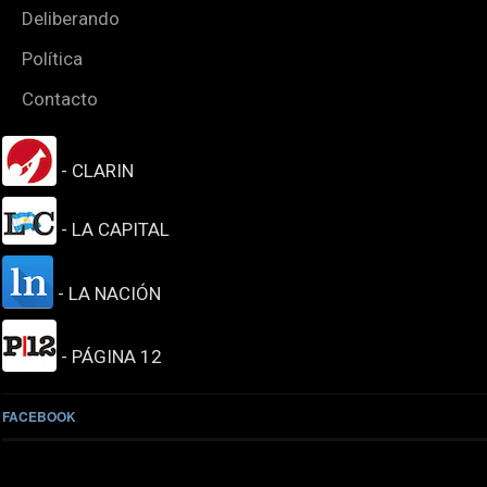
Deliberando
Política
Contacto
- CLARIN
- LA CAPITAL
- LA NACIÓN
- PÁGINA 12
FACEBOOK