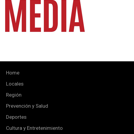
Home
Locales
Región
Prevención y Salud
Deportes
Cultura y Entretenimiento